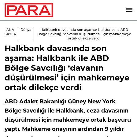
ANA
Dünya
Halkbank davasında son aşama: Halkbank ile ABD
SAYFA
Bölge Savcılığı ‘davanın düşürülmesi’ için mahkemeye
ortak dilekçe verdi
Halkbank davasında son
aşama: Halkbank ile ABD
Bölge Savcılığı ‘davanın
düşürülmesi’ için mahkemeye
ortak dilekçe verdi
ABD Adalet Bakanlığı Güney New York
Bölge Savcılığı ile Halkbank, ceza davasının
düşürülmesi için mahkemeye ortak başvuru
yaptı. Mahkeme onayının ardından 9 yıldır