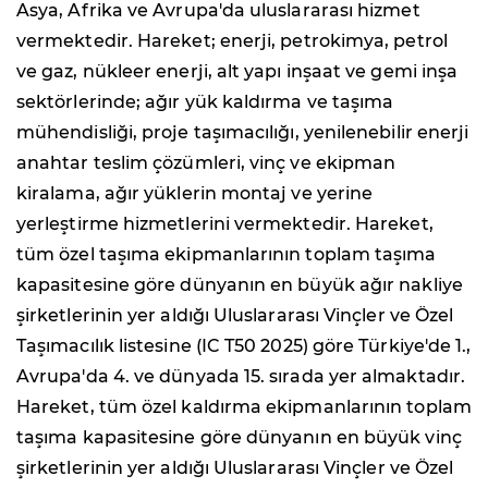
Asya, Afrika ve Avrupa'da uluslararası hizmet
vermektedir. Hareket; enerji, petrokimya, petrol
ve gaz, nükleer enerji, alt yapı inşaat ve gemi inşa
sektörlerinde; ağır yük kaldırma ve taşıma
mühendisliği, proje taşımacılığı, yenilenebilir enerji
anahtar teslim çözümleri, vinç ve ekipman
kiralama, ağır yüklerin montaj ve yerine
yerleştirme hizmetlerini vermektedir. Hareket,
tüm özel taşıma ekipmanlarının toplam taşıma
kapasitesine göre dünyanın en büyük ağır nakliye
şirketlerinin yer aldığı Uluslararası Vinçler ve Özel
Taşımacılık listesine (IC T50 2025) göre Türkiye'de 1.,
Avrupa'da 4. ve dünyada 15. sırada yer almaktadır.
Hareket, tüm özel kaldırma ekipmanlarının toplam
taşıma kapasitesine göre dünyanın en büyük vinç
şirketlerinin yer aldığı Uluslararası Vinçler ve Özel