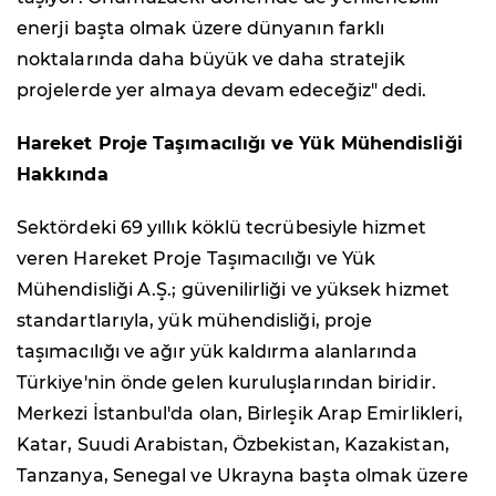
enerji başta olmak üzere dünyanın farklı
noktalarında daha büyük ve daha stratejik
projelerde yer almaya devam edeceğiz" dedi.
Hareket Proje Taşımacılığı ve Yük Mühendisliği
Hakkında
Sektördeki 69 yıllık köklü tecrübesiyle hizmet
veren Hareket Proje Taşımacılığı ve Yük
Mühendisliği A.Ş.; güvenilirliği ve yüksek hizmet
standartlarıyla, yük mühendisliği, proje
taşımacılığı ve ağır yük kaldırma alanlarında
Türkiye'nin önde gelen kuruluşlarından biridir.
Merkezi İstanbul'da olan, Birleşik Arap Emirlikleri,
Katar, Suudi Arabistan, Özbekistan, Kazakistan,
Tanzanya, Senegal ve Ukrayna başta olmak üzere