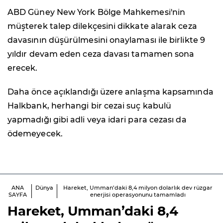
ABD Güney New York Bölge Mahkemesi'nin
müşterek talep dilekçesini dikkate alarak ceza
davasının düşürülmesini onaylaması ile birlikte 9
yıldır devam eden ceza davası tamamen sona
erecek.
Daha önce açıklandığı üzere anlaşma kapsamında
Halkbank, herhangi bir cezai suç kabulü
yapmadığı gibi adli veya idari para cezası da
ödemeyecek.
ANA
Dünya
Hareket, Umman’daki 8,4 milyon dolarlık dev rüzgar
SAYFA
enerjisi operasyonunu tamamladı
Hareket, Umman’daki 8,4