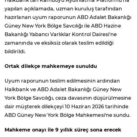
Halkbank'tan Kamuoyu Aydınlatma Platformu'na
yapılan açıklamada, uzman kuruluş tarafından
hazırlanan uyum raporunun ABD Adalet Bakanlığı
Güney New York Bölge Savcılığı ile ABD Hazine
Bakanlığı Yabancı Varlıklar Kontrol Dairesi'ne
zamanında ve eksiksiz olarak teslim edildiği
bildirildi.
Ortak dilekçe mahkemeye sunuldu
Uyum raporunun teslim edilmesinin ardından
Halkbank ve ABD Adalet Bakanlığı Güney New
York Bölge Savcılığı, ceza davasının düşürülmesine
dair müşterek dilekçeyi 10 Haziran 2026 tarihinde
ABD Güney New York Bölge Mahkemesi'ne sundu.
Mahkeme onayı ile 9 yıllık süreç sona erecek