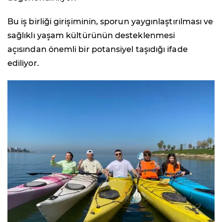
Bu iş birliği girişiminin, sporun yaygınlaştırılması ve
sağlıklı yaşam kültürünün desteklenmesi
açısından önemli bir potansiyel taşıdığı ifade
ediliyor.