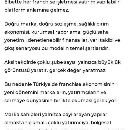
Elbette her franchise işletmesi yatırım yapılabilir
platform anlamına gelmez.
Doğru marka, doğru sözleşme, sağlıklı birim
ekonomisi, kurumsal raporlama, güçlü saha
yönetimi, denetlenebilir finansallar, veri takibi ve
çıkış senaryosu bu modelin temel şartlarıdır.
Aksi takdirde çoklu şube sayısı yalnızca büyüklük
görüntüsü yaratır; gerçek değer yaratmaz.
Bu nedenle Türkiye'de franchise ekonomisinin
yeni dönemini markaların, yatırımcıların ve
sermaye dünyasının birlikte okuması gerekiyor.
Marka sahipleri yalnızca bayi arayan yapılar
olmaktan çıkmalı; çoklu yatırımcıya, bölgesel