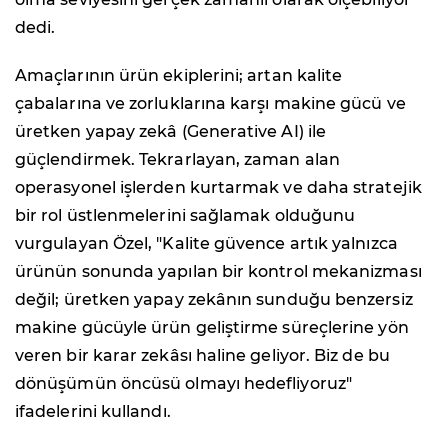
dedi.
Amaçlarının ürün ekiplerini; artan kalite
çabalarına ve zorluklarına karşı makine gücü ve
üretken yapay zekâ (Generative AI) ile
güçlendirmek. Tekrarlayan, zaman alan
operasyonel işlerden kurtarmak ve daha stratejik
bir rol üstlenmelerini sağlamak olduğunu
vurgulayan Özel, "Kalite güvence artık yalnızca
ürünün sonunda yapılan bir kontrol mekanizması
değil; üretken yapay zekânın sunduğu benzersiz
makine gücüyle ürün geliştirme süreçlerine yön
veren bir karar zekâsı haline geliyor. Biz de bu
dönüşümün öncüsü olmayı hedefliyoruz"
ifadelerini kullandı.