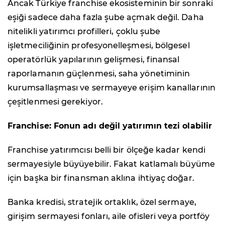
Ancak Türkiye franchise ekosisteminin bir sonraki
eşiği sadece daha fazla şube açmak değil. Daha
nitelikli yatırımcı profilleri, çoklu şube
işletmeciliğinin profesyonelleşmesi, bölgesel
operatörlük yapılarının gelişmesi, finansal
raporlamanın güçlenmesi, saha yönetiminin
kurumsallaşması ve sermayeye erişim kanallarının
çeşitlenmesi gerekiyor.
Franchise: Fonun adı değil yatırımın tezi olabilir
Franchise yatırımcısı belli bir ölçeğe kadar kendi
sermayesiyle büyüyebilir. Fakat katlamalı büyüme
için başka bir finansman aklına ihtiyaç doğar.
Banka kredisi, stratejik ortaklık, özel sermaye,
girişim sermayesi fonları, aile ofisleri veya portföy