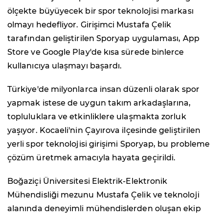
ölçekte büyüyecek bir spor teknolojisi markası
olmayı hedefliyor. Girişimci Mustafa Çelik
tarafından geliştirilen Sporyap uygulaması, App
Store ve Google Play'de kısa sürede binlerce
kullanıcıya ulaşmayı başardı.
Türkiye'de milyonlarca insan düzenli olarak spor
yapmak istese de uygun takım arkadaşlarına,
topluluklara ve etkinliklere ulaşmakta zorluk
yaşıyor. Kocaeli'nin Çayırova ilçesinde geliştirilen
yerli spor teknolojisi girişimi Sporyap, bu probleme
çözüm üretmek amacıyla hayata geçirildi.
Boğaziçi Üniversitesi Elektrik-Elektronik
Mühendisliği mezunu Mustafa Çelik ve teknoloji
alanında deneyimli mühendislerden oluşan ekip