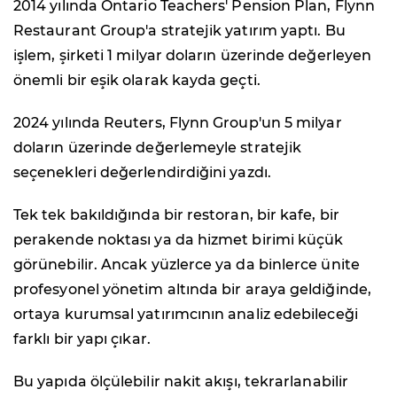
2014 yılında Ontario Teachers' Pension Plan, Flynn
Restaurant Group'a stratejik yatırım yaptı. Bu
işlem, şirketi 1 milyar doların üzerinde değerleyen
önemli bir eşik olarak kayda geçti.
2024 yılında Reuters, Flynn Group'un 5 milyar
doların üzerinde değerlemeyle stratejik
seçenekleri değerlendirdiğini yazdı.
Tek tek bakıldığında bir restoran, bir kafe, bir
perakende noktası ya da hizmet birimi küçük
görünebilir. Ancak yüzlerce ya da binlerce ünite
profesyonel yönetim altında bir araya geldiğinde,
ortaya kurumsal yatırımcının analiz edebileceği
farklı bir yapı çıkar.
Bu yapıda ölçülebilir nakit akışı, tekrarlanabilir