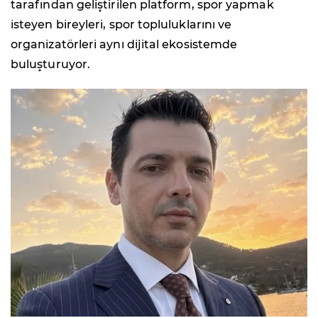
tarafından geliştirilen platform, spor yapmak
isteyen bireyleri, spor topluluklarını ve
organizatörleri aynı dijital ekosistemde
buluşturuyor.