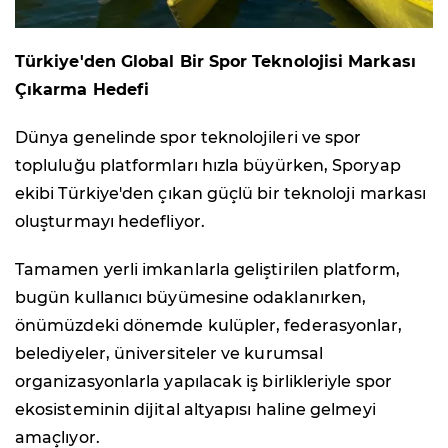
Türkiye'den Global Bir Spor Teknolojisi Markası
Çıkarma Hedefi
Dünya genelinde spor teknolojileri ve spor
topluluğu platformları hızla büyürken, Sporyap
ekibi Türkiye'den çıkan güçlü bir teknoloji markası
oluşturmayı hedefliyor.
Tamamen yerli imkanlarla geliştirilen platform,
bugün kullanıcı büyümesine odaklanırken,
önümüzdeki dönemde kulüpler, federasyonlar,
belediyeler, üniversiteler ve kurumsal
organizasyonlarla yapılacak iş birlikleriyle spor
ekosisteminin dijital altyapısı haline gelmeyi
amaçlıyor.