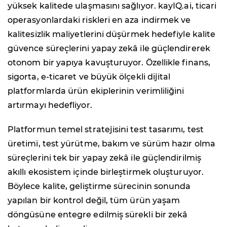
yüksek kalitede ulaşmasını sağlıyor. kayIQ.ai, ticari
operasyonlardaki riskleri en aza indirmek ve
kalitesizlik maliyetlerini düşürmek hedefiyle kalite
güvence süreçlerini yapay zekâ ile güçlendirerek
otonom bir yapıya kavuşturuyor. Özellikle finans,
sigorta, e-ticaret ve büyük ölçekli dijital
platformlarda ürün ekiplerinin verimliliğini
artırmayı hedefliyor.
Platformun temel stratejisini test tasarımı, test
üretimi, test yürütme, bakım ve sürüm hazır olma
süreçlerini tek bir yapay zekâ ile güçlendirilmiş
akıllı ekosistem içinde birleştirmek oluşturuyor.
Böylece kalite, geliştirme sürecinin sonunda
yapılan bir kontrol değil, tüm ürün yaşam
döngüsüne entegre edilmiş sürekli bir zekâ