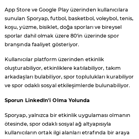
App Store ve Google Play üzerinden kullanıcılara
sunulan Sporyap, futbol, basketbol, voleybol, tenis,
koşu, yüzme, bisiklet, doğa sporları ve bireysel
sporlar dahil olmak üzere 80'in üzerinde spor
branşında faaliyet gösteriyor.
Kullanıcılar platform üzerinden etkinlik
oluşturabiliyor, etkinliklere katılabiliyor, takım
arkadaşları bulabiliyor, spor toplulukları kurabiliyor
ve spor odaklı sosyal etkileşimlerde bulunabiliyor.
Sporun LinkedIn'i Olma Yolunda
Sporyap, yalnızca bir etkinlik uygulaması olmanın
ötesinde, spor odaklı sosyal ağ altyapısıyla
kullanıcıların ortak ilgi alanları etrafında bir araya