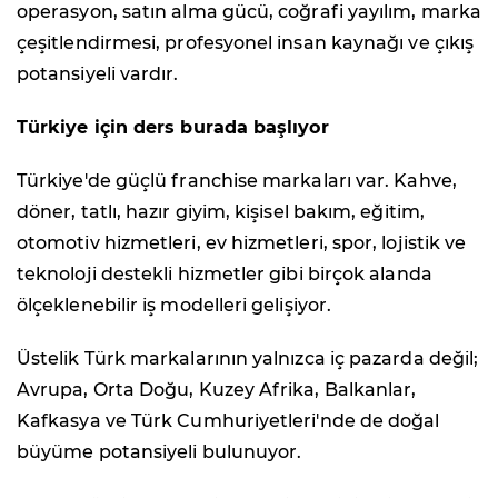
operasyon, satın alma gücü, coğrafi yayılım, marka
çeşitlendirmesi, profesyonel insan kaynağı ve çıkış
potansiyeli vardır.
Türkiye için ders burada başlıyor
Türkiye'de güçlü franchise markaları var. Kahve,
döner, tatlı, hazır giyim, kişisel bakım, eğitim,
otomotiv hizmetleri, ev hizmetleri, spor, lojistik ve
teknoloji destekli hizmetler gibi birçok alanda
ölçeklenebilir iş modelleri gelişiyor.
Üstelik Türk markalarının yalnızca iç pazarda değil;
Avrupa, Orta Doğu, Kuzey Afrika, Balkanlar,
Kafkasya ve Türk Cumhuriyetleri'nde de doğal
büyüme potansiyeli bulunuyor.