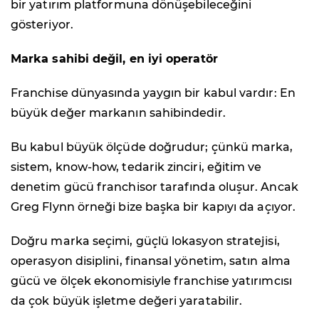
bir yatırım platformuna dönüşebileceğini
gösteriyor.
Marka sahibi değil, en iyi operatör
Franchise dünyasında yaygın bir kabul vardır: En
büyük değer markanın sahibindedir.
Bu kabul büyük ölçüde doğrudur; çünkü marka,
sistem, know-how, tedarik zinciri, eğitim ve
denetim gücü franchisor tarafında oluşur. Ancak
Greg Flynn örneği bize başka bir kapıyı da açıyor.
Doğru marka seçimi, güçlü lokasyon stratejisi,
operasyon disiplini, finansal yönetim, satın alma
gücü ve ölçek ekonomisiyle franchise yatırımcısı
da çok büyük işletme değeri yaratabilir.