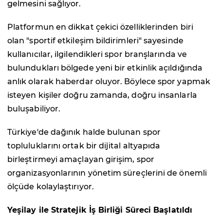
gelmesini sağlıyor.
Platformun en dikkat çekici özelliklerinden biri
olan "sportif etkileşim bildirimleri" sayesinde
kullanıcılar, ilgilendikleri spor branşlarında ve
bulundukları bölgede yeni bir etkinlik açıldığında
anlık olarak haberdar oluyor. Böylece spor yapmak
isteyen kişiler doğru zamanda, doğru insanlarla
buluşabiliyor.
Türkiye'de dağınık halde bulunan spor
topluluklarını ortak bir dijital altyapıda
birleştirmeyi amaçlayan girişim, spor
organizasyonlarının yönetim süreçlerini de önemli
ölçüde kolaylaştırıyor.
Yeşilay ile Stratejik İş Birliği Süreci Başlatıldı