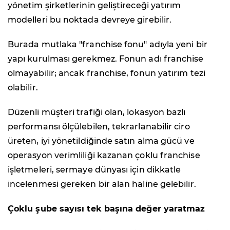
yönetim şirketlerinin geliştireceği yatırım
modelleri bu noktada devreye girebilir.
Burada mutlaka "franchise fonu" adıyla yeni bir
yapı kurulması gerekmez. Fonun adı franchise
olmayabilir; ancak franchise, fonun yatırım tezi
olabilir.
Düzenli müşteri trafiği olan, lokasyon bazlı
performansı ölçülebilen, tekrarlanabilir ciro
üreten, iyi yönetildiğinde satın alma gücü ve
operasyon verimliliği kazanan çoklu franchise
işletmeleri, sermaye dünyası için dikkatle
incelenmesi gereken bir alan haline gelebilir.
Çoklu şube sayısı tek başına değer yaratmaz