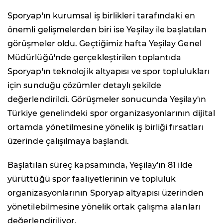
Sporyap'ın kurumsal iş birlikleri tarafındaki en
önemli gelişmelerden biri ise Yeşilay ile başlatılan
görüşmeler oldu. Geçtiğimiz hafta Yeşilay Genel
Müdürlüğü'nde gerçekleştirilen toplantıda
Sporyap'ın teknolojik altyapısı ve spor toplulukları
için sunduğu çözümler detaylı şekilde
değerlendirildi. Görüşmeler sonucunda Yeşilay'ın
Türkiye genelindeki spor organizasyonlarının dijital
ortamda yönetilmesine yönelik iş birliği fırsatları
üzerinde çalışılmaya başlandı.
Başlatılan süreç kapsamında, Yeşilay'ın 81 ilde
yürüttüğü spor faaliyetlerinin ve topluluk
organizasyonlarının Sporyap altyapısı üzerinden
yönetilebilmesine yönelik ortak çalışma alanları
değerlendiriliyor.