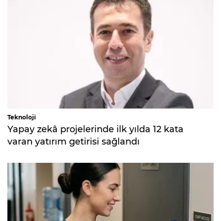
Teknoloji
Yapay zekâ projelerinde ilk yılda 12 kata
varan yatırım getirisi sağlandı