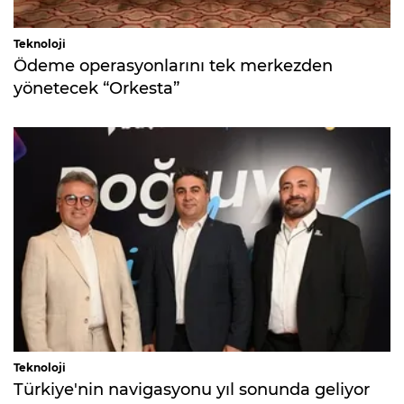
Teknoloji
Ödeme operasyonlarını tek merkezden
yönetecek “Orkesta”
Teknoloji
Türkiye'nin navigasyonu yıl sonunda geliyor