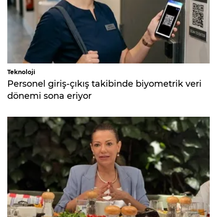
Teknoloji
Personel giriş-çıkış takibinde biyometrik veri
dönemi sona eriyor