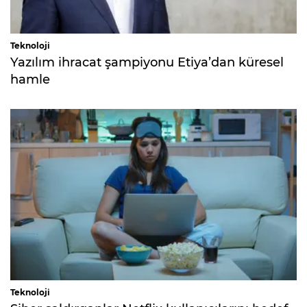
Teknoloji
Yazılım ihracat şampiyonu Etiya’dan küresel
hamle
Teknoloji