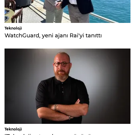
Teknoloji
WatchGuard, yeni ajanı Rai'yi tanıttı
Teknoloji