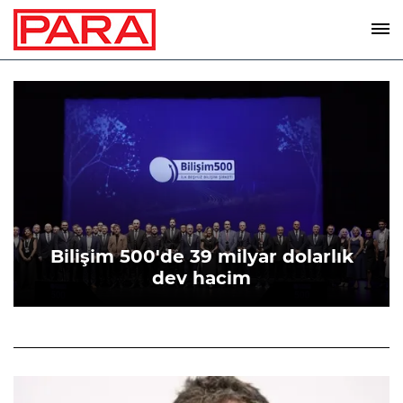
Bilişim 500'de 39 milyar dolarlık
dev hacim