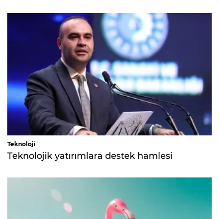
Teknoloji
Teknolojik yatırımlara destek hamlesi