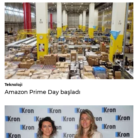
Teknoloji
Amazon Prime Day başladı