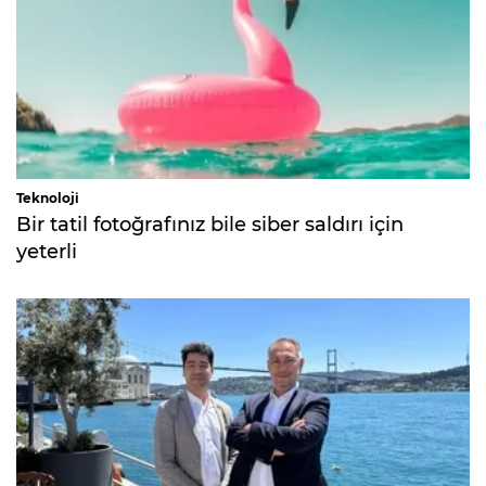
Teknoloji
Bir tatil fotoğrafınız bile siber saldırı için
yeterli