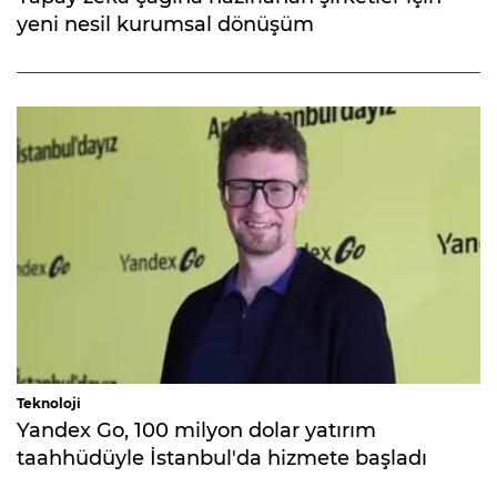
yeni nesil kurumsal dönüşüm
Teknoloji
Yandex Go, 100 milyon dolar yatırım
taahhüdüyle İstanbul'da hizmete başladı