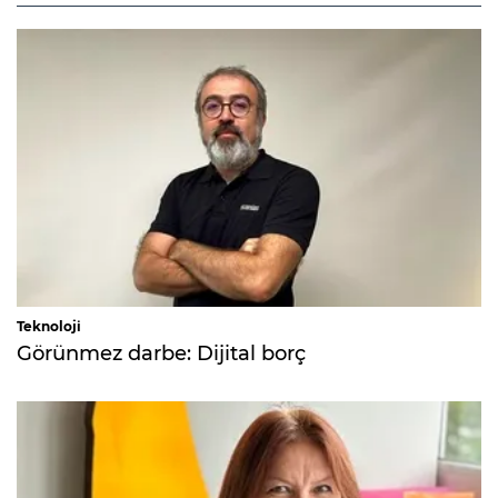
Teknoloji
Görünmez darbe: Dijital borç