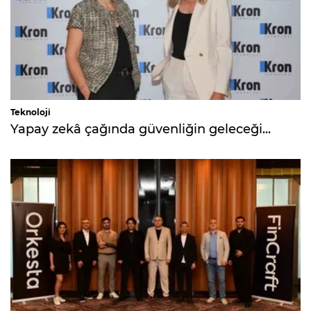
Teknoloji
Yapay zekâ çağında güvenliğin geleceği...