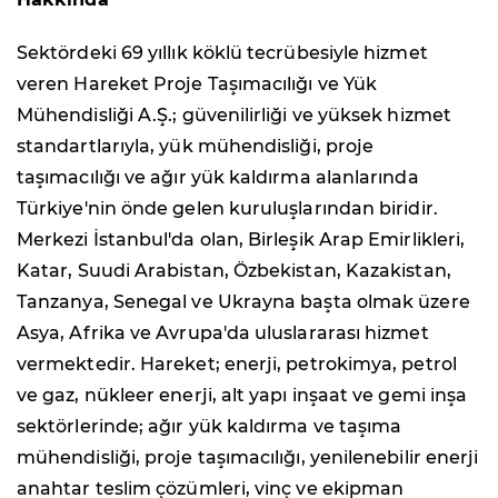
Sektördeki 69 yıllık köklü tecrübesiyle hizmet
veren Hareket Proje Taşımacılığı ve Yük
Mühendisliği A.Ş.; güvenilirliği ve yüksek hizmet
standartlarıyla, yük mühendisliği, proje
taşımacılığı ve ağır yük kaldırma alanlarında
Türkiye'nin önde gelen kuruluşlarından biridir.
Merkezi İstanbul'da olan, Birleşik Arap Emirlikleri,
Katar, Suudi Arabistan, Özbekistan, Kazakistan,
Tanzanya, Senegal ve Ukrayna başta olmak üzere
Asya, Afrika ve Avrupa'da uluslararası hizmet
vermektedir. Hareket; enerji, petrokimya, petrol
ve gaz, nükleer enerji, alt yapı inşaat ve gemi inşa
sektörlerinde; ağır yük kaldırma ve taşıma
mühendisliği, proje taşımacılığı, yenilenebilir enerji
anahtar teslim çözümleri, vinç ve ekipman