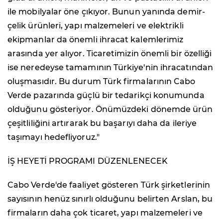
ile mobilyalar öne çıkıyor. Bunun yanında demir-
çelik ürünleri, yapı malzemeleri ve elektrikli
ekipmanlar da önemli ihracat kalemlerimiz
arasında yer alıyor. Ticaretimizin önemli bir özelliği
ise neredeyse tamamının Türkiye'nin ihracatından
oluşmasıdır. Bu durum Türk firmalarının Cabo
Verde pazarında güçlü bir tedarikçi konumunda
olduğunu gösteriyor. Önümüzdeki dönemde ürün
çeşitliliğini artırarak bu başarıyı daha da ileriye
taşımayı hedefliyoruz."
İŞ HEYETİ PROGRAMI DÜZENLENECEK
Cabo Verde'de faaliyet gösteren Türk şirketlerinin
sayısının henüz sınırlı olduğunu belirten Arslan, bu
firmaların daha çok ticaret, yapı malzemeleri ve