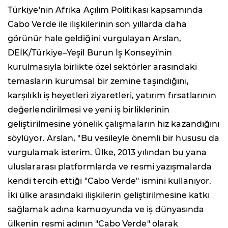
Türkiye'nin Afrika Açılım Politikası kapsamında
Cabo Verde ile ilişkilerinin son yıllarda daha
görünür hale geldiğini vurgulayan Arslan,
DEİK/Türkiye–Yeşil Burun İş Konseyi'nin
kurulmasıyla birlikte özel sektörler arasındaki
temasların kurumsal bir zemine taşındığını,
karşılıklı iş heyetleri ziyaretleri, yatırım fırsatlarının
değerlendirilmesi ve yeni iş birliklerinin
geliştirilmesine yönelik çalışmaların hız kazandığını
söylüyor. Arslan, "Bu vesileyle önemli bir hususu da
vurgulamak isterim. Ülke, 2013 yılından bu yana
uluslararası platformlarda ve resmi yazışmalarda
kendi tercih ettiği "Cabo Verde" ismini kullanıyor.
İki ülke arasındaki ilişkilerin geliştirilmesine katkı
sağlamak adına kamuoyunda ve iş dünyasında
ülkenin resmi adının "Cabo Verde" olarak