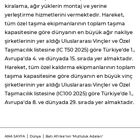
kiralama, ağır yüklerin montaj ve yerine
yerleştirme hizmetlerini vermektedir. Hareket,
tüm özel taşıma ekipmanlarının toplam taşıma
kapasitesine göre dünyanın en büyük ağır nakliye
şirketlerinin yer aldığı Uluslararası Vinçler ve Özel
Taşımacılık listesine (IC T50 2025) göre Türkiye'de 1.,
Avrupa'da 4. ve dünyada 15. sırada yer almaktadır.
Hareket, tüm özel kaldırma ekipmanlarının toplam
taşıma kapasitesine göre dünyanın en büyük vinç
şirketlerinin yer aldığı Uluslararası Vinçler ve Özel
Taşımacılık listesine (IC100 2025) göre Türkiye'de 1.,
Avrupa'da 8. ve dünyada 29. sırada yer almaktadır.
ANA SAYFA
Dünya
Batı Afrika’nın ‘Mutluluk Adaları’