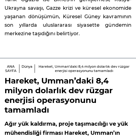
Ukrayna savaşı, Gazze krizi ve küresel ekonomide
yaşanan dönüşümün, Küresel Güney kavramının
son yıllarda uluslararası siyasette gündemin
merkezine taşıdığını belirtiyor.
ANA
Dünya
Hareket, Umman’daki 8,4 milyon dolarlık dev rüzgar
SAYFA
enerjisi operasyonunu tamamladı
Hareket, Umman’daki 8,4
milyon dolarlık dev rüzgar
enerjisi operasyonunu
tamamladı
Ağır yük kaldırma, proje taşımacılığı ve yük
mühendisliği firması Hareket, Umman’ın