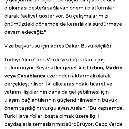
diplomasi desteği sağlayan önemli platformlar
olarak faaliyet gösteriyor. Bu çalışmalarımızı
önümüzdeki dönemde de kararlılıkla sürdürmeye
devam edeceğiz."
Vize başvurusu için adres Dakar Büyükelçiliği
Türkiye'den Cabo Verde'ye doğrudan uçuş
bulunmuyor. Seyahatler genellikle
Lizbon,
Madrid
veya Casablanca
üzerinden aktarmalı olarak
gerçekleştiriliyor. İki ülke arasındaki ticaret ve
yatırım ilişkilerinin daha da gelişebilmesi için
ulaşım bağlantılarının güçlendirilmesinin büyük
önem taşıdığını vurgulayan Arslan, "Bu kapsamda,
Türk Hava Yolları başta olmak üzere ilgili
paydaşlarla temaslarımızı sürdürüyor; Cabo Verde