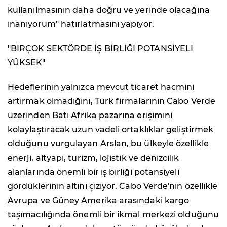
kullanılmasının daha doğru ve yerinde olacağına
inanıyorum" hatırlatmasını yapıyor.
"BİRÇOK SEKTÖRDE İŞ BİRLİĞİ POTANSİYELİ
YÜKSEK"
Hedeflerinin yalnızca mevcut ticaret hacmini
artırmak olmadığını, Türk firmalarının Cabo Verde
üzerinden Batı Afrika pazarına erişimini
kolaylaştıracak uzun vadeli ortaklıklar geliştirmek
olduğunu vurgulayan Arslan, bu ülkeyle özellikle
enerji, altyapı, turizm, lojistik ve denizcilik
alanlarında önemli bir iş birliği potansiyeli
gördüklerinin altını çiziyor. Cabo Verde'nin özellikle
Avrupa ve Güney Amerika arasındaki kargo
taşımacılığında önemli bir ikmal merkezi olduğunu