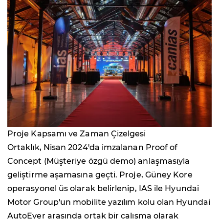
Proje Kapsamı ve Zaman Çizelgesi
Ortaklık, Nisan 2024'da imzalanan Proof of
Concept (Müşteriye özgü demo) anlaşmasıyla
geliştirme aşamasına geçti. Proje, Güney Kore
operasyonel üs olarak belirlenip, IAS ile Hyundai
Motor Group'un mobilite yazılım kolu olan Hyundai
AutoEver arasında ortak bir çalışma olarak