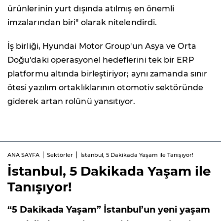
ürünlerinin yurt dışında atılmış en önemli
imzalarından biri" olarak nitelendirdi.
İş birliği, Hyundai Motor Group'un Asya ve Orta
Doğu'daki operasyonel hedeflerini tek bir ERP
platformu altında birleştiriyor; aynı zamanda sınır
ötesi yazılım ortaklıklarının otomotiv sektöründe
giderek artan rolünü yansıtıyor.
ANA SAYFA
Sektörler
İstanbul, 5 Dakikada Yaşam ile Tanışıyor!
İstanbul, 5 Dakikada Yaşam ile
Tanışıyor!
“5 Dakikada Yaşam” İstanbul’un yeni yaşam