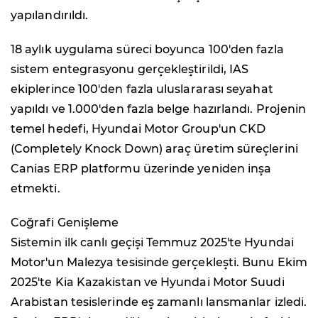
yapılandırıldı.
18 aylık uygulama süreci boyunca 100'den fazla
sistem entegrasyonu gerçekleştirildi, IAS
ekiplerince 100'den fazla uluslararası seyahat
yapıldı ve 1.000'den fazla belge hazırlandı. Projenin
temel hedefi, Hyundai Motor Group'un CKD
(Completely Knock Down) araç üretim süreçlerini
Canias ERP platformu üzerinde yeniden inşa
etmekti.
Coğrafi Genişleme
Sistemin ilk canlı geçişi Temmuz 2025'te Hyundai
Motor'un Malezya tesisinde gerçekleşti. Bunu Ekim
2025'te Kia Kazakistan ve Hyundai Motor Suudi
Arabistan tesislerinde eş zamanlı lansmanlar izledi.