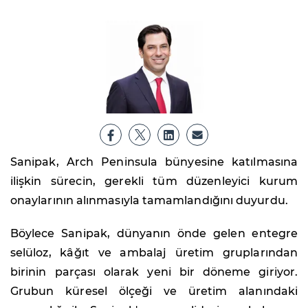
Sanipak, Arch Peninsula bünyesine katılmasına
ilişkin sürecin, gerekli tüm düzenleyici kurum
onaylarının alınmasıyla tamamlandığını duyurdu.
Böylece Sanipak, dünyanın önde gelen entegre
selüloz, kâğıt ve ambalaj üretim gruplarından
birinin parçası olarak yeni bir döneme giriyor.
Grubun küresel ölçeği ve üretim alanındaki