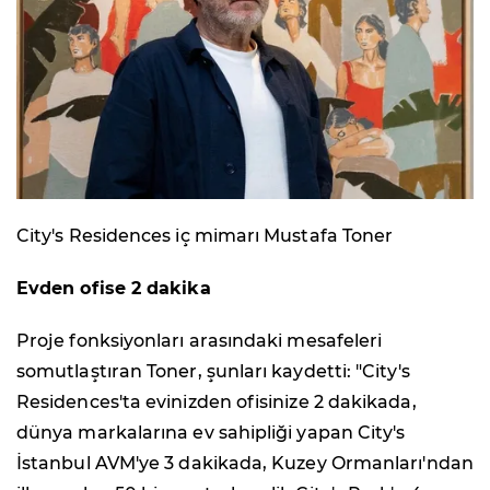
City's Residences iç mimarı Mustafa Toner
Evden ofise 2 dakika
Proje fonksiyonları arasındaki mesafeleri
somutlaştıran Toner, şunları kaydetti: "City's
Residences'ta evinizden ofisinize 2 dakikada,
dünya markalarına ev sahipliği yapan City's
İstanbul AVM'ye 3 dakikada, Kuzey Ormanları'ndan