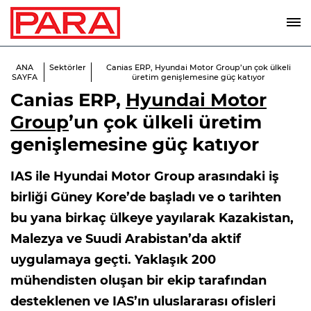
ANA
Sektörler
Canias ERP, Hyundai Motor Group’un çok ülkeli
SAYFA
üretim genişlemesine güç katıyor
Canias ERP,
Hyundai Motor
Group
’un çok ülkeli üretim
genişlemesine güç katıyor
IAS ile Hyundai Motor Group arasındaki iş
birliği Güney Kore’de başladı ve o tarihten
bu yana birkaç ülkeye yayılarak Kazakistan,
Malezya ve Suudi Arabistan’da aktif
uygulamaya geçti. Yaklaşık 200
mühendisten oluşan bir ekip tarafından
desteklenen ve IAS’ın uluslararası ofisleri