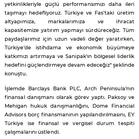
yetkinlikleriyle güçlü performansımızı daha ileri
taşımayı hedefliyoruz. Türkiye ve Fas'taki üretim
altyapımıza, markalarımıza ve ihracat
kapasitemize yatırım yapmayı sürdüreceğiz. Tüm
paydaşlarımız için uzun vadeli değer yaratırken,
Türkiye'de istihdama ve ekonomik büyümeye
katkımızı artırmaya ve Sanipak'ın bölgesel liderlik
hedefini güçlendirmeye devam edeceğiz" şeklinde
konuştu.
İşlemde Barclays Bank PLC, Arch Peninsula'nın
finansal danışmanı olarak görev yaptı. Paksoy ve
Mehigan hukuk danışmanlığını, Dome Financial
Advisors borç finansmanının yapılandırılmasını, EY
Türkiye ise finansal ve vergisel durum tespiti
çalışmalarını üstlendi.