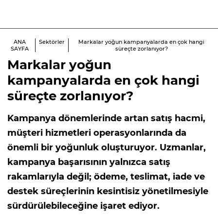
ANA
Sektörler
Markalar yoğun kampanyalarda en çok hangi
SAYFA
süreçte zorlanıyor?
Markalar yoğun
kampanyalarda en çok hangi
süreçte zorlanıyor?
Kampanya dönemlerinde artan satış hacmi,
müşteri hizmetleri operasyonlarında da
önemli bir yoğunluk oluşturuyor. Uzmanlar,
kampanya başarısının yalnızca satış
rakamlarıyla değil; ödeme, teslimat, iade ve
destek süreçlerinin kesintisiz yönetilmesiyle
sürdürülebileceğine işaret ediyor.