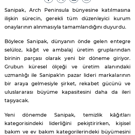
Sanipak, Arch Peninsula bünyesine katılmasına
ilişkin sürecin, gerekli tüm düzenleyici kurum
onaylarının alınmasıyla tamamlandığını duyurdu.
Böylece Sanipak, dünyanın önde gelen entegre
selüloz, kâğıt ve ambalaj üretim gruplarından
birinin parçası olarak yeni bir döneme giriyor.
Grubun küresel ölçeği ve üretim alanındaki
uzmanlığı ile Sanipak'ın pazar lideri markalarının
bir araya gelmesiyle şirket, rekabet gücünü ve
uluslararası büyüme kapasitesini daha da ileri
taşıyacak.
Yeni dönemde Sanipak, temizlik kâğıtları
kategorisindeki liderliğini pekiştirirken, kişisel
bakım ve ev bakım kategorilerindeki büyümesini