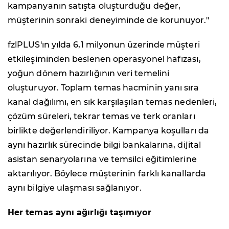
kampanyanın satışta oluşturduğu değer,
müşterinin sonraki deneyiminde de korunuyor."
fzlPLUS'ın yılda 6,1 milyonun üzerinde müşteri
etkileşiminden beslenen operasyonel hafızası,
yoğun dönem hazırlığının veri temelini
oluşturuyor. Toplam temas hacminin yanı sıra
kanal dağılımı, en sık karşılaşılan temas nedenleri,
çözüm süreleri, tekrar temas ve terk oranları
birlikte değerlendiriliyor. Kampanya koşulları da
aynı hazırlık sürecinde bilgi bankalarına, dijital
asistan senaryolarına ve temsilci eğitimlerine
aktarılıyor. Böylece müşterinin farklı kanallarda
aynı bilgiye ulaşması sağlanıyor.
Her temas aynı ağırlığı taşımıyor