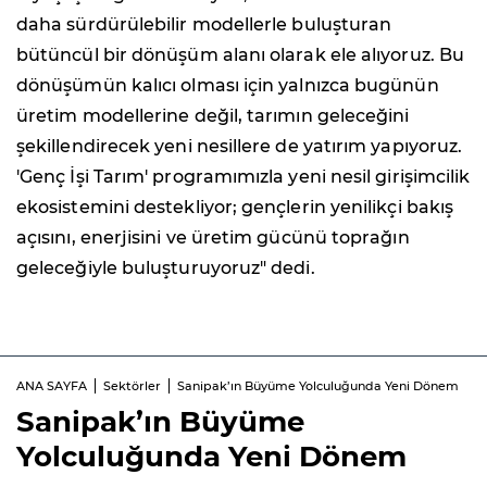
daha sürdürülebilir modellerle buluşturan
bütüncül bir dönüşüm alanı olarak ele alıyoruz. Bu
dönüşümün kalıcı olması için yalnızca bugünün
üretim modellerine değil, tarımın geleceğini
şekillendirecek yeni nesillere de yatırım yapıyoruz.
'Genç İşi Tarım' programımızla yeni nesil girişimcilik
ekosistemini destekliyor; gençlerin yenilikçi bakış
açısını, enerjisini ve üretim gücünü toprağın
geleceğiyle buluşturuyoruz" dedi.
ANA SAYFA
Sektörler
Sanipak’ın Büyüme Yolculuğunda Yeni Dönem
Sanipak’ın Büyüme
Yolculuğunda Yeni Dönem