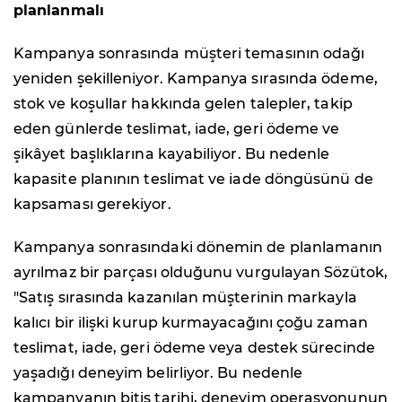
planlanmalı
Kampanya sonrasında müşteri temasının odağı
yeniden şekilleniyor. Kampanya sırasında ödeme,
stok ve koşullar hakkında gelen talepler, takip
eden günlerde teslimat, iade, geri ödeme ve
şikâyet başlıklarına kayabiliyor. Bu nedenle
kapasite planının teslimat ve iade döngüsünü de
kapsaması gerekiyor.
Kampanya sonrasındaki dönemin de planlamanın
ayrılmaz bir parçası olduğunu vurgulayan Sözütok,
"Satış sırasında kazanılan müşterinin markayla
kalıcı bir ilişki kurup kurmayacağını çoğu zaman
teslimat, iade, geri ödeme veya destek sürecinde
yaşadığı deneyim belirliyor. Bu nedenle
kampanyanın bitiş tarihi, deneyim operasyonunun