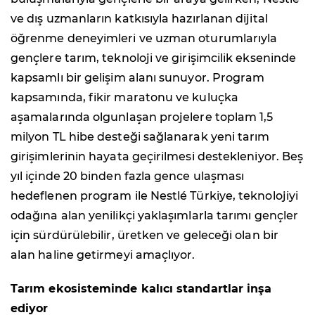
ve dış uzmanların katkısıyla hazırlanan dijital
öğrenme deneyimleri ve uzman oturumlarıyla
gençlere tarım, teknoloji ve girişimcilik ekseninde
kapsamlı bir gelişim alanı sunuyor. Program
kapsamında, fikir maratonu ve kuluçka
aşamalarında olgunlaşan projelere toplam 1,5
milyon TL hibe desteği sağlanarak yeni tarım
girişimlerinin hayata geçirilmesi destekleniyor. Beş
yıl içinde 20 binden fazla gence ulaşması
hedeflenen program ile Nestlé Türkiye, teknolojiyi
odağına alan yenilikçi yaklaşımlarla tarımı gençler
için sürdürülebilir, üretken ve geleceği olan bir
alan haline getirmeyi amaçlıyor.
Tarım ekosisteminde kalıcı standartlar inşa
ediyor