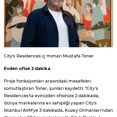
City's Residences iç mimarı Mustafa Toner
Evden ofise 2 dakika
Proje fonksiyonları arasındaki mesafeleri
somutlaştıran Toner, şunları kaydetti: "City's
Residences'ta evinizden ofisinize 2 dakikada,
dünya markalarına ev sahipliği yapan City's
İstanbul AVM'ye 3 dakikada, Kuzey Ormanları'ndan