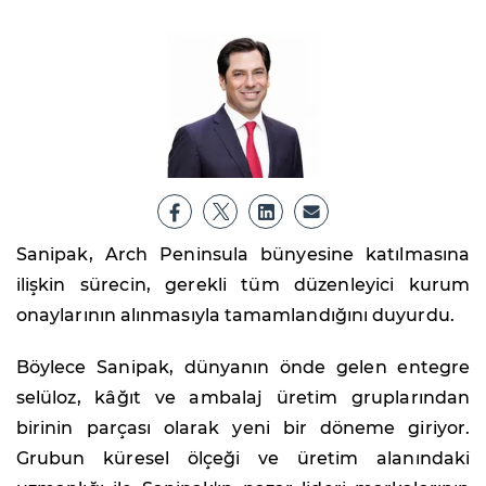
Sanipak, Arch Peninsula bünyesine katılmasına
ilişkin sürecin, gerekli tüm düzenleyici kurum
onaylarının alınmasıyla tamamlandığını duyurdu.
Böylece Sanipak, dünyanın önde gelen entegre
selüloz, kâğıt ve ambalaj üretim gruplarından
birinin parçası olarak yeni bir döneme giriyor.
Grubun küresel ölçeği ve üretim alanındaki