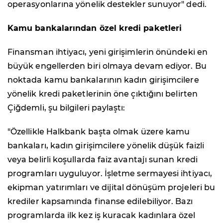
operasyonlarına yönelik destekler sunuyor" dedi.
Kamu bankalarından özel kredi paketleri
Finansman ihtiyacı, yeni girişimlerin önündeki en
büyük engellerden biri olmaya devam ediyor. Bu
noktada kamu bankalarının kadın girişimcilere
yönelik kredi paketlerinin öne çıktığını belirten
Çiğdemli, şu bilgileri paylaştı:
"Özellikle Halkbank başta olmak üzere kamu
bankaları, kadın girişimcilere yönelik düşük faizli
veya belirli koşullarda faiz avantajı sunan kredi
programları uyguluyor. İşletme sermayesi ihtiyacı,
ekipman yatırımları ve dijital dönüşüm projeleri bu
krediler kapsamında finanse edilebiliyor. Bazı
programlarda ilk kez iş kuracak kadınlara özel