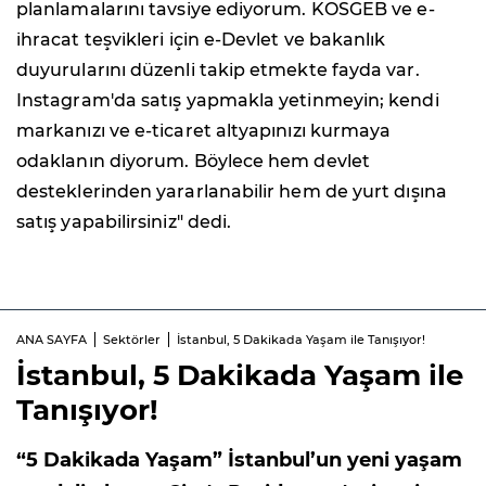
planlamalarını tavsiye ediyorum. KOSGEB ve e-
ihracat teşvikleri için e-Devlet ve bakanlık
duyurularını düzenli takip etmekte fayda var.
Instagram'da satış yapmakla yetinmeyin; kendi
markanızı ve e-ticaret altyapınızı kurmaya
odaklanın diyorum. Böylece hem devlet
desteklerinden yararlanabilir hem de yurt dışına
satış yapabilirsiniz" dedi.
ANA SAYFA
Sektörler
İstanbul, 5 Dakikada Yaşam ile Tanışıyor!
İstanbul, 5 Dakikada Yaşam ile
Tanışıyor!
“5 Dakikada Yaşam” İstanbul’un yeni yaşam