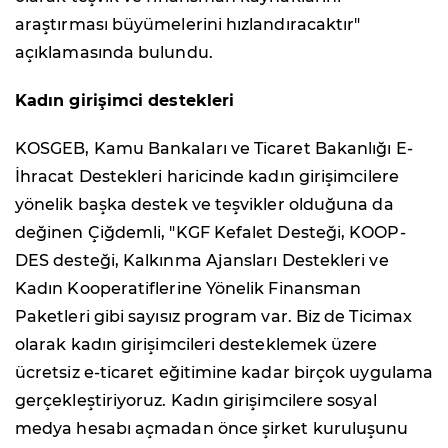
araştırması büyümelerini hızlandıracaktır"
açıklamasında bulundu.
Kadın girişimci destekleri
KOSGEB, Kamu Bankaları ve Ticaret Bakanlığı E-
İhracat Destekleri haricinde kadın girişimcilere
yönelik başka destek ve teşvikler olduğuna da
değinen Çiğdemli, "KGF Kefalet Desteği, KOOP-
DES desteği, Kalkınma Ajansları Destekleri ve
Kadın Kooperatiflerine Yönelik Finansman
Paketleri gibi sayısız program var. Biz de Ticimax
olarak kadın girişimcileri desteklemek üzere
ücretsiz e-ticaret eğitimine kadar birçok uygulama
gerçekleştiriyoruz. Kadın girişimcilere sosyal
medya hesabı açmadan önce şirket kuruluşunu