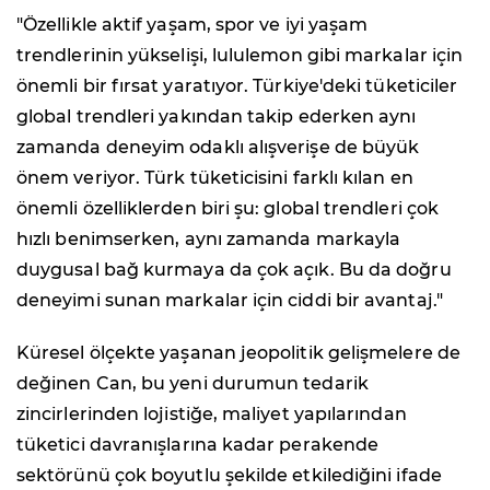
"Özellikle aktif yaşam, spor ve iyi yaşam
trendlerinin yükselişi, lululemon gibi markalar için
önemli bir fırsat yaratıyor. Türkiye'deki tüketiciler
global trendleri yakından takip ederken aynı
zamanda deneyim odaklı alışverişe de büyük
önem veriyor. Türk tüketicisini farklı kılan en
önemli özelliklerden biri şu: global trendleri çok
hızlı benimserken, aynı zamanda markayla
duygusal bağ kurmaya da çok açık. Bu da doğru
deneyimi sunan markalar için ciddi bir avantaj."
Küresel ölçekte yaşanan jeopolitik gelişmelere de
değinen Can, bu yeni durumun tedarik
zincirlerinden lojistiğe, maliyet yapılarından
tüketici davranışlarına kadar perakende
sektörünü çok boyutlu şekilde etkilediğini ifade