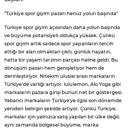
"Türkiye spor giyim pazarı henüz yolun başında"
Türkiye spor giyim açısından daha yolun başında
ve büyüme potansiyeli oldukça yüksek. Çünkü
spor giyim artık sadece spor yapanların tercih
ettiği bir alan olmaktan çıktı; günlük hayatın,
hatta bir yaşam tarzının parçası haline geldi. Bu
dönüşüm pazarı hem genişletiyor hem de
derinleştiriyor. Nitekim uluslararası markaların
Türkiye'de varlığı artıyor. lululemon, Alo Yoga gibi
markaların pazara girişi bunun net bir göstergesi.
Yabancı markaların Türkiye'ye ilgisi son dönemde
yeniden belirgin şekilde artıyor. Çünkü Türkiye,
markalar için yalnızca satış yapılan bir ülke değil;
aynı zamanda bölgesel büyüme, marka