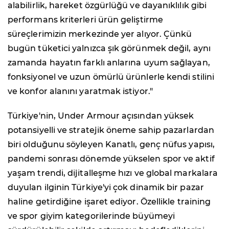
alabilirlik, hareket özgürlüğü ve dayanıklılık gibi
performans kriterleri ürün geliştirme
süreçlerimizin merkezinde yer alıyor. Çünkü
bugün tüketici yalnızca şık görünmek değil, aynı
zamanda hayatın farklı anlarına uyum sağlayan,
fonksiyonel ve uzun ömürlü ürünlerle kendi stilini
ve konfor alanını yaratmak istiyor."
Türkiye'nin, Under Armour açısından yüksek
potansiyelli ve stratejik öneme sahip pazarlardan
biri olduğunu söyleyen Kanatlı, genç nüfus yapısı,
pandemi sonrası dönemde yükselen spor ve aktif
yaşam trendi, dijitalleşme hızı ve global markalara
duyulan ilginin Türkiye'yi çok dinamik bir pazar
haline getirdiğine işaret ediyor. Özellikle training
ve spor giyim kategorilerinde büyümeyi