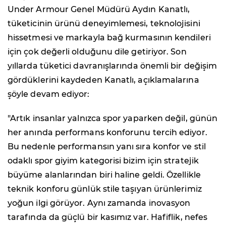
Under Armour Genel Müdürü Aydın Kanatlı,
tüketicinin ürünü deneyimlemesi, teknolojisini
hissetmesi ve markayla bağ kurmasının kendileri
için çok değerli olduğunu dile getiriyor. Son
yıllarda tüketici davranışlarında önemli bir değişim
gördüklerini kaydeden Kanatlı, açıklamalarına
şöyle devam ediyor:
"Artık insanlar yalnızca spor yaparken değil, günün
her anında performans konforunu tercih ediyor.
Bu nedenle performansın yanı sıra konfor ve stil
odaklı spor giyim kategorisi bizim için stratejik
büyüme alanlarından biri haline geldi. Özellikle
teknik konforu günlük stile taşıyan ürünlerimiz
yoğun ilgi görüyor. Aynı zamanda inovasyon
tarafında da güçlü bir kasımız var. Hafiflik, nefes