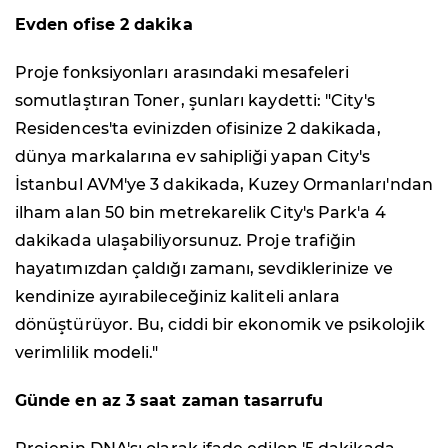
Evden ofise 2 dakika
Proje fonksiyonları arasındaki mesafeleri
somutlaştıran Toner, şunları kaydetti: "City's
Residences'ta evinizden ofisinize 2 dakikada,
dünya markalarına ev sahipliği yapan City's
İstanbul AVM'ye 3 dakikada, Kuzey Ormanları'ndan
ilham alan 50 bin metrekarelik City's Park'a 4
dakikada ulaşabiliyorsunuz. Proje trafiğin
hayatımızdan çaldığı zamanı, sevdiklerinize ve
kendinize ayırabileceğiniz kaliteli anlara
dönüştürüyor. Bu, ciddi bir ekonomik ve psikolojik
verimlilik modeli."
Günde en az 3 saat zaman tasarrufu