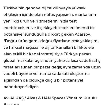
Türkiye'nin genç ve dijital dünyayla yüksek
etkileşim içinde olan nüfus yapısının, markaların
yenilikçi ürün ve hizmetlerini hızla test
edebilecekleri ve ölçekleyebilecekleri önemli bir
potansiyel sunduğuna dikkat ç eken Acarsoy,
"Doğru ürün gamı, doğru fiyatlandırma yaklaşımı
ve fiziksel mağaza ile dijital kanalları birlikte ele
alan etkili bir kanal stratejisiyle Türkiye pazarı,
global markalar açısından yalnızca kısa vadeli satış
fırsatları sunan bir pazar değil; aynı zamanda uzun
vadeli büyüme ve marka sadakati oluşturma
açısından da oldukça güçlü bir potansiyel
barındırıyor" diyor.
Avi ALKAŞ / Alkaş & HAN Spaces Yönetim Kurulu
Başkanı