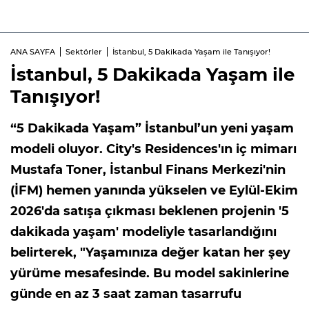
ANA SAYFA
Sektörler
İstanbul, 5 Dakikada Yaşam ile Tanışıyor!
İstanbul, 5 Dakikada Yaşam ile
Tanışıyor!
“5 Dakikada Yaşam” İstanbul’un yeni yaşam
modeli oluyor. City's Residences'ın iç mimarı
Mustafa Toner, İstanbul Finans Merkezi'nin
(İFM) hemen yanında yükselen ve Eylül-Ekim
2026'da satışa çıkması beklenen projenin '5
dakikada yaşam' modeliyle tasarlandığını
belirterek, "Yaşamınıza değer katan her şey
yürüme mesafesinde. Bu model sakinlerine
günde en az 3 saat zaman tasarrufu