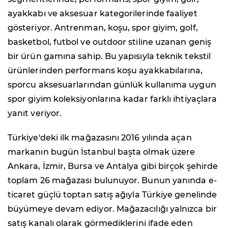
ayakkabı ve aksesuar kategorilerinde faaliyet
gösteriyor. Antrenman, koşu, spor giyim, golf,
basketbol, futbol ve outdoor stiline uzanan geniş
bir ürün gamına sahip. Bu yapısıyla teknik tekstil
ürünlerinden performans koşu ayakkabılarına,
sporcu aksesuarlarından günlük kullanıma uygun
spor giyim koleksiyonlarına kadar farklı ihtiyaçlara
yanıt veriyor.
Türkiye'deki ilk mağazasını 2016 yılında açan
markanın bugün İstanbul başta olmak üzere
Ankara, İzmir, Bursa ve Antalya gibi birçok şehirde
toplam 26 mağazası bulunuyor. Bunun yanında e-
ticaret güçlü toptan satış ağıyla Türkiye genelinde
büyümeye devam ediyor. Mağazacılığı yalnızca bir
satış kanalı olarak görmediklerini ifade eden