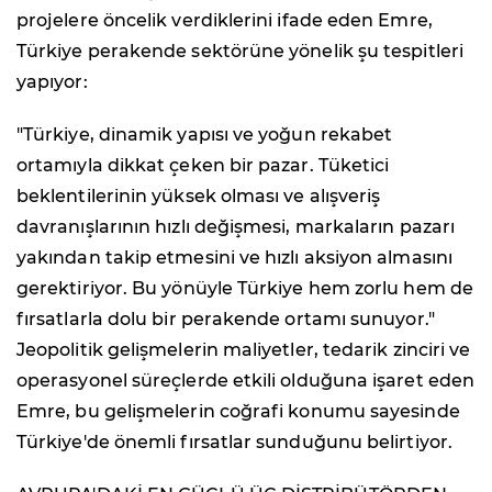
projelere öncelik verdiklerini ifade eden Emre,
Türkiye perakende sektörüne yönelik şu tespitleri
yapıyor:
"Türkiye, dinamik yapısı ve yoğun rekabet
ortamıyla dikkat çeken bir pazar. Tüketici
beklentilerinin yüksek olması ve alışveriş
davranışlarının hızlı değişmesi, markaların pazarı
yakından takip etmesini ve hızlı aksiyon almasını
gerektiriyor. Bu yönüyle Türkiye hem zorlu hem de
fırsatlarla dolu bir perakende ortamı sunuyor."
Jeopolitik gelişmelerin maliyetler, tedarik zinciri ve
operasyonel süreçlerde etkili olduğuna işaret eden
Emre, bu gelişmelerin coğrafi konumu sayesinde
Türkiye'de önemli fırsatlar sunduğunu belirtiyor.