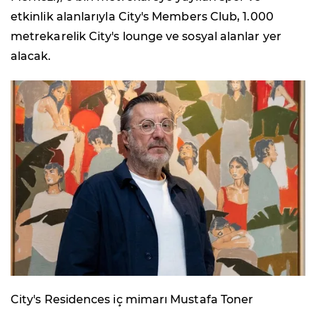
etkinlik alanlarıyla City's Members Club, 1.000
metrekarelik City's lounge ve sosyal alanlar yer
alacak.
City's Residences iç mimarı Mustafa Toner