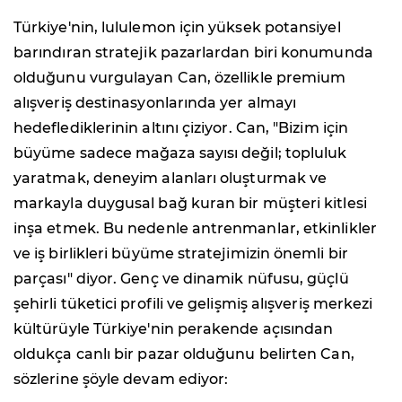
Türkiye'nin, lululemon için yüksek potansiyel
barındıran stratejik pazarlardan biri konumunda
olduğunu vurgulayan Can, özellikle premium
alışveriş destinasyonlarında yer almayı
hedeflediklerinin altını çiziyor. Can, "Bizim için
büyüme sadece mağaza sayısı değil; topluluk
yaratmak, deneyim alanları oluşturmak ve
markayla duygusal bağ kuran bir müşteri kitlesi
inşa etmek. Bu nedenle antrenmanlar, etkinlikler
ve iş birlikleri büyüme stratejimizin önemli bir
parçası" diyor. Genç ve dinamik nüfusu, güçlü
şehirli tüketici profili ve gelişmiş alışveriş merkezi
kültürüyle Türkiye'nin perakende açısından
oldukça canlı bir pazar olduğunu belirten Can,
sözlerine şöyle devam ediyor: