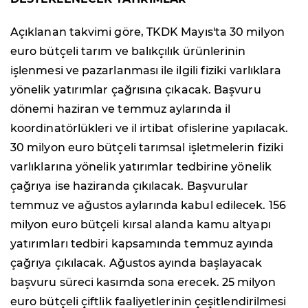
Açıklanan takvimi göre, TKDK Mayıs'ta 30 milyon
euro bütçeli tarım ve balıkçılık ürünlerinin
işlenmesi ve pazarlanması ile ilgili fiziki varlıklara
yönelik yatırımlar çağrısına çıkacak. Başvuru
dönemi haziran ve temmuz aylarında il
koordinatörlükleri ve il irtibat ofislerine yapılacak.
30 milyon euro bütçeli tarımsal işletmelerin fiziki
varlıklarına yönelik yatırımlar tedbirine yönelik
çağrıya ise haziranda çıkılacak. Başvurular
temmuz ve ağustos aylarında kabul edilecek. 156
milyon euro bütçeli kırsal alanda kamu altyapı
yatırımları tedbiri kapsamında temmuz ayında
çağrıya çıkılacak. Ağustos ayında başlayacak
başvuru süreci kasımda sona erecek. 25 milyon
euro bütçeli çiftlik faaliyetlerinin çeşitlendirilmesi