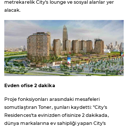
metrekarelik City's lounge ve sosyal alanlar yer
alacak.
Evden ofise 2 dakika
Proje fonksiyonları arasındaki mesafeleri
somutlaştıran Toner, şunları kaydetti: "City's
Residences'ta evinizden ofisinize 2 dakikada,
dünya markalarına ev sahipliği yapan City's