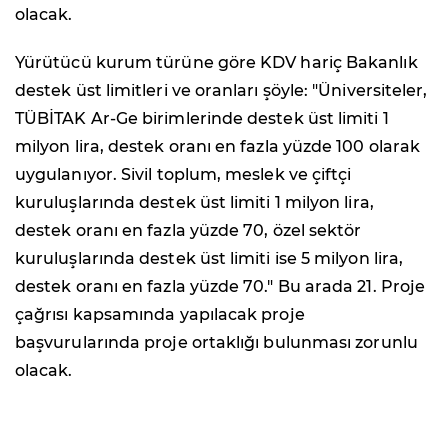
olacak.
Yürütücü kurum türüne göre KDV hariç Bakanlık
destek üst limitleri ve oranları şöyle: "Üniversiteler,
TÜBİTAK Ar-Ge birimlerinde destek üst limiti 1
milyon lira, destek oranı en fazla yüzde 100 olarak
uygulanıyor. Sivil toplum, meslek ve çiftçi
kuruluşlarında destek üst limiti 1 milyon lira,
destek oranı en fazla yüzde 70, özel sektör
kuruluşlarında destek üst limiti ise 5 milyon lira,
destek oranı en fazla yüzde 70." Bu arada 21. Proje
çağrısı kapsamında yapılacak proje
başvurularında proje ortaklığı bulunması zorunlu
olacak.