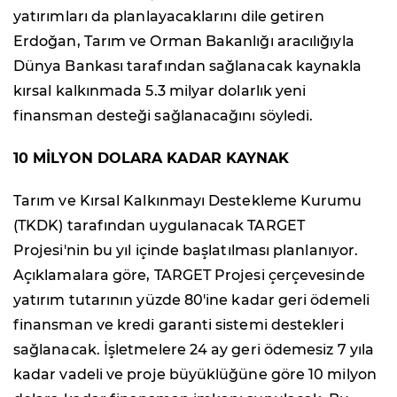
yatırımları da planlayacaklarını dile getiren
Erdoğan, Tarım ve Orman Bakanlığı aracılığıyla
Dünya Bankası tarafından sağlanacak kaynakla
kırsal kalkınmada 5.3 milyar dolarlık yeni
finansman desteği sağlanacağını söyledi.
10 MİLYON DOLARA KADAR KAYNAK
Tarım ve Kırsal Kalkınmayı Destekleme Kurumu
(TKDK) tarafından uygulanacak TARGET
Projesi'nin bu yıl içinde başlatılması planlanıyor.
Açıklamalara göre, TARGET Projesi çerçevesinde
yatırım tutarının yüzde 80'ine kadar geri ödemeli
finansman ve kredi garanti sistemi destekleri
sağlanacak. İşletmelere 24 ay geri ödemesiz 7 yıla
kadar vadeli ve proje büyüklüğüne göre 10 milyon