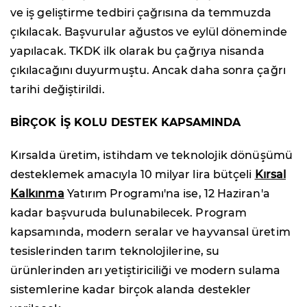
ve iş geliştirme tedbiri çağrısına da temmuzda
çıkılacak. Başvurular ağustos ve eylül döneminde
yapılacak. TKDK ilk olarak bu çağrıya nisanda
çıkılacağını duyurmuştu. Ancak daha sonra çağrı
tarihi değiştirildi.
BİRÇOK İŞ KOLU DESTEK KAPSAMINDA
Kırsalda üretim, istihdam ve teknolojik dönüşümü
desteklemek amacıyla 10 milyar lira bütçeli
Kırsal
Kalkınma
Yatırım Programı'na ise, 12 Haziran'a
kadar başvuruda bulunabilecek. Program
kapsamında, modern seralar ve hayvansal üretim
tesislerinden tarım teknolojilerine, su
ürünlerinden arı yetiştiriciliği ve modern sulama
sistemlerine kadar birçok alanda destekler