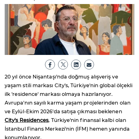
20 yıl önce Nişantaşı'nda doğmuş alışveriş ve
yaşam stili markası City's, Türkiye'nin global ölçekli
ilk 'residence' markası olmaya hazırlanıyor.
Avrupa'nın sayılı karma yaşam projelerinden olan
ve Eylül-Ekim 2026'da satışa çıkması beklenen
City's Residences
, Türkiye'nin finansal kalbi olan
İstanbul Finans Merkezi'nin (İFM) hemen yanında
konumlanıyor.