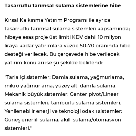
Tasarruflu tarımsal sulama sistemlerine hibe
Kırsal Kalkınma Yatırım Programı ile ayrıca
tasarruflu tarımsal sulama sistemleri kapsamında;
hibeye esas proje üst limiti KDV dahil 10 milyon
liraya kadar yatırımlara yüzde 50-70 oranında hibe
desteği verilecek. Bu çerçevede hibe verilecek
yatırım konuları ise şu şekilde belirlendi:
"Tarla içi sistemler: Damla sulama, yağmurlama,
mikro yağmurlama, yüzey altı damla sulama.
Mekanik büyük sistemler: Center pivot/Lineer
sulama sistemleri, tamburlu sulama sistemleri.
Yenilenebilir enerji ve teknoloji odaklı sistemler:
Güneş enerjili sulama, akıllı sulama/otomasyon
sistemleri."