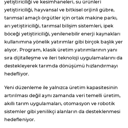
yetiştiriciliği ve kesimhaneleri, su ürünleri
yetiştiriciliği, hayvansal ve bitkisel orijinli gübre,
tarımsal amaçlı örgütler için ortak makine parkı,
arı yetiştiriciliği, tarımsal bilişim sistemleri, ipek
böceği yetiştiriciliği, yenilenebilir enerji kaynakları
kullanımına yönelik yatırımlar gibi birçok başlık yer
alıyor. Program, klasik üretim yatırımlarının yanı
sıra dijitalleşme ve ileri teknoloji uygulamalarını da
destekleyerek tarımda dönüşümü hızlandırmayı
hedefliyor.
Yeni düzenleme ile yalnızca üretim kapasitesinin
artırılması değil aynı zamanda veri temelli üretim,
akıllı tarım uygulamaları, otomasyon ve robotik
sistemler gibi yenilikçi alanların da desteklenmesi
hedefleniyor.