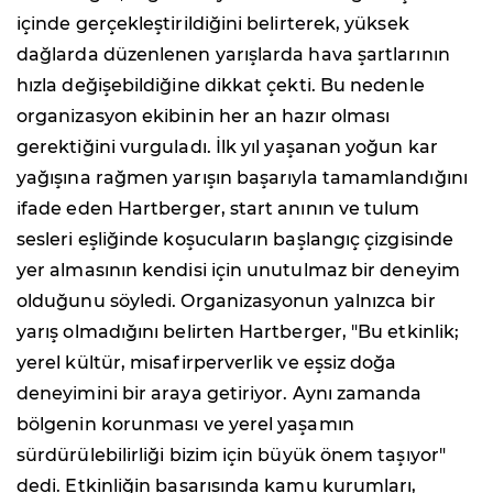
içinde gerçekleştirildiğini belirterek, yüksek
dağlarda düzenlenen yarışlarda hava şartlarının
hızla değişebildiğine dikkat çekti. Bu nedenle
organizasyon ekibinin her an hazır olması
gerektiğini vurguladı. İlk yıl yaşanan yoğun kar
yağışına rağmen yarışın başarıyla tamamlandığını
ifade eden Hartberger, start anının ve tulum
sesleri eşliğinde koşucuların başlangıç çizgisinde
yer almasının kendisi için unutulmaz bir deneyim
olduğunu söyledi. Organizasyonun yalnızca bir
yarış olmadığını belirten Hartberger, "Bu etkinlik;
yerel kültür, misafirperverlik ve eşsiz doğa
deneyimini bir araya getiriyor. Aynı zamanda
bölgenin korunması ve yerel yaşamın
sürdürülebilirliği bizim için büyük önem taşıyor"
dedi. Etkinliğin başarısında kamu kurumları,