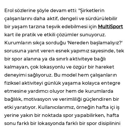
Erol sözlerine şöyle devam etti: "Şirketlerin
çalışanlarını daha aktif, dengeli ve sürdürülebilir
bir yaşam tarzına teşvik edebilmesi için
MultiSport
kart ile pratik ve etkili çözümler sunuyoruz.
Kurumların sıkça sorduğu 'Nereden başlamalıyız?'
sorusuna yanıt veren esnek yapımız sayesinde, tek
bir spor alanına ya da sınırlı aktiviteye bağlı
kalmayan, çok lokasyonlu ve özgür bir hareket
deneyimi sağlıyoruz. Bu model hem çalışanların
fiziksel aktiviteyi günlük yaşama kolayca entegre
etmesine yardımcı oluyor hem de kurumlarda
bağlılık, motivasyon ve verimliliği güçlendiren bir
etki yaratıyor. Kullanıcılarımız, örneğin hafta içi iş
yerine yakın bir noktada spor yapabilirken, hafta
sonu farklı bir lokasyonda farklı bir spor disiplinini