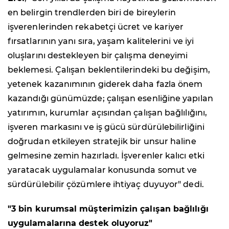
en belirgin trendlerden biri de bireylerin
işverenlerinden rekabetçi ücret ve kariyer
fırsatlarının yanı sıra, yaşam kalitelerini ve iyi
oluşlarını destekleyen bir çalışma deneyimi
beklemesi. Çalışan beklentilerindeki bu değişim,
yetenek kazanımının giderek daha fazla önem
kazandığı günümüzde; çalışan esenliğine yapılan
yatırımın, kurumlar açısından çalışan bağlılığını,
işveren markasını ve iş gücü sürdürülebilirliğini
doğrudan etkileyen stratejik bir unsur haline
gelmesine zemin hazırladı. İşverenler kalıcı etki
yaratacak uygulamalar konusunda somut ve
sürdürülebilir çözümlere ihtiyaç duyuyor" dedi.
"3 bin kurumsal müşterimizin çalışan bağlılığı
uygulamalarına destek oluyoruz"