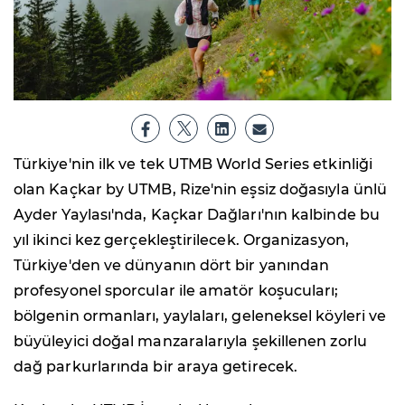
Türkiye'nin ilk ve tek UTMB World Series etkinliği
olan Kaçkar by UTMB, Rize'nin eşsiz doğasıyla ünlü
Ayder Yaylası'nda, Kaçkar Dağları'nın kalbinde bu
yıl ikinci kez gerçekleştirilecek. Organizasyon,
Türkiye'den ve dünyanın dört bir yanından
profesyonel sporcular ile amatör koşucuları;
bölgenin ormanları, yaylaları, geleneksel köyleri ve
büyüleyici doğal manzaralarıyla şekillenen zorlu
dağ parkurlarında bir araya getirecek.