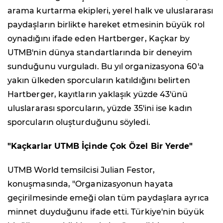
arama kurtarma ekipleri, yerel halk ve uluslararası
paydaşların birlikte hareket etmesinin büyük rol
oynadığını ifade eden Hartberger, Kaçkar by
UTMB'nin dünya standartlarında bir deneyim
sunduğunu vurguladı. Bu yıl organizasyona 60'a
yakın ülkeden sporcuların katıldığını belirten
Hartberger, kayıtların yaklaşık yüzde 43'ünü
uluslararası sporcuların, yüzde 35'ini ise kadın
sporcuların oluşturduğunu söyledi.
"Kaçkarlar UTMB İçinde Çok Özel Bir Yerde"
UTMB World temsilcisi Julian Festor,
konuşmasında, "Organizasyonun hayata
geçirilmesinde emeği olan tüm paydaşlara ayrıca
minnet duyduğunu ifade etti. Türkiye'nin büyük