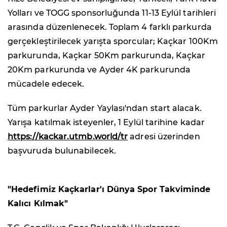
Yolları ve TOGG sponsorluğunda 11-13 Eylül tarihleri
arasında düzenlenecek. Toplam 4 farklı parkurda
gerçekleştirilecek yarışta sporcular; Kaçkar 100Km
parkurunda, Kaçkar 50Km parkurunda, Kaçkar
20Km parkurunda ve Ayder 4K parkurunda
mücadele edecek.
Tüm parkurlar Ayder Yaylası'ndan start alacak.
Yarışa katılmak isteyenler, 1 Eylül tarihine kadar
https://kackar.utmb.world/tr
adresi üzerinden
başvuruda bulunabilecek.
"Hedefimiz Kaçkarlar'ı Dünya Spor Takviminde
Kalıcı Kılmak"