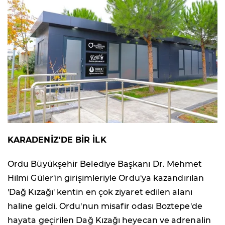
KARADENİZ'DE BİR İLK
Ordu Büyükşehir Belediye Başkanı Dr. Mehmet
Hilmi Güler'in girişimleriyle Ordu'ya kazandırılan
'Dağ Kızağı' kentin en çok ziyaret edilen alanı
haline geldi. Ordu'nun misafir odası Boztepe'de
hayata geçirilen Dağ Kızağı heyecan ve adrenalin