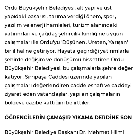
Ordu Büyükşehir Belediyesi, alt yapı ve üst
yapıdaki başarısı, tarıma verdiği önem, spor,
yazılım ve enerji hamleleri, turizm alanındaki
yatırımları ve çağdaş şehircilik kimliğine uygun
çalışmaları ile Ordu'yu 'Düşünen, Üreten, Yarışan'
bir il haline getiriyor. Hayata geçirdiği yatırımlarla
şehirde değişim ve dönüşümü hissettiren Ordu
Büyükşehir Belediyesi, bu çalışmalarla şehre değer
katıyor. Sırrıpaşa Caddesi üzerinde yapılan
çalışmaları değerlendiren cadde esnafı ve caddeyi
ziyaret eden vatandaşlar, yapılan çalışmaların
bölgeye cazibe kattığını belirttiler.
ÖĞRENCİLERİN ÇAMAŞIR YIKAMA DERDİNE SON
Büyükşehir Belediye Başkanı Dr. Mehmet Hilmi