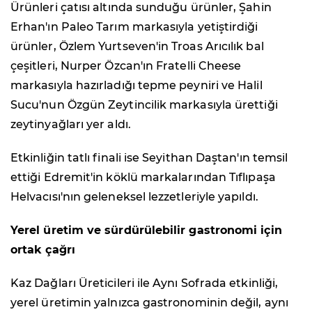
Ürünleri çatısı altında sunduğu ürünler, Şahin
Erhan'ın Paleo Tarım markasıyla yetiştirdiği
ürünler, Özlem Yurtseven'in Troas Arıcılık bal
çeşitleri, Nurper Özcan'ın Fratelli Cheese
markasıyla hazırladığı tepme peyniri ve Halil
Sucu'nun Özgün Zeytincilik markasıyla ürettiği
zeytinyağları yer aldı.
Etkinliğin tatlı finali ise Seyithan Daştan'ın temsil
ettiği Edremit'in köklü markalarından Tıflıpaşa
Helvacısı'nın geleneksel lezzetleriyle yapıldı.
Yerel üretim ve sürdürülebilir gastronomi için
ortak çağrı
Kaz Dağları Üreticileri ile Aynı Sofrada etkinliği,
yerel üretimin yalnızca gastronominin değil, aynı