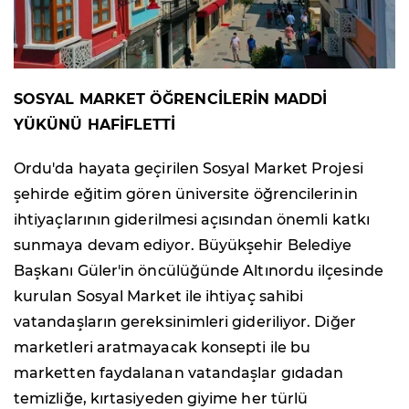
SOSYAL MARKET ÖĞRENCİLERİN MADDİ
YÜKÜNÜ HAFİFLETTİ
Ordu'da hayata geçirilen Sosyal Market Projesi
şehirde eğitim gören üniversite öğrencilerinin
ihtiyaçlarının giderilmesi açısından önemli katkı
sunmaya devam ediyor. Büyükşehir Belediye
Başkanı Güler'in öncülüğünde Altınordu ilçesinde
kurulan Sosyal Market ile ihtiyaç sahibi
vatandaşların gereksinimleri gideriliyor. Diğer
marketleri aratmayacak konsepti ile bu
marketten faydalanan vatandaşlar gıdadan
temizliğe, kırtasiyeden giyime her türlü