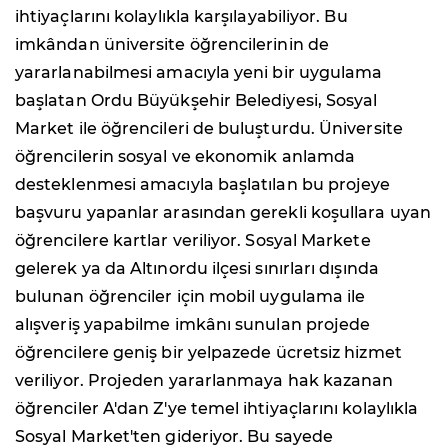
ihtiyaçlarını kolaylıkla karşılayabiliyor. Bu
imkândan üniversite öğrencilerinin de
yararlanabilmesi amacıyla yeni bir uygulama
başlatan Ordu Büyükşehir Belediyesi, Sosyal
Market ile öğrencileri de buluşturdu. Üniversite
öğrencilerin sosyal ve ekonomik anlamda
desteklenmesi amacıyla başlatılan bu projeye
başvuru yapanlar arasından gerekli koşullara uyan
öğrencilere kartlar veriliyor. Sosyal Markete
gelerek ya da Altınordu ilçesi sınırları dışında
bulunan öğrenciler için mobil uygulama ile
alışveriş yapabilme imkânı sunulan projede
öğrencilere geniş bir yelpazede ücretsiz hizmet
veriliyor. Projeden yararlanmaya hak kazanan
öğrenciler A'dan Z'ye temel ihtiyaçlarını kolaylıkla
Sosyal Market'ten gideriyor. Bu sayede