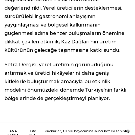
değerlendirildi. Yerel üreticilerin desteklenmesi,
sürdürülebilir gastronomi anlayışının
yaygınlaşması ve bölgesel kalkınmanın
güçlenmesi adına benzer buluşmaların önemine
dikkat çekilen etkinlik, Kaz Dağları'nın üretim
kültürünün geleceğe taşınmasına katkı sundu.
Sofra Dergisi, yerel üretimin görünürlüğünü
artırmak ve üretici hikâyelerini daha geniş
kitlelerle buluşturmak amacıyla bu etkinlik
modelini önümüzdeki dönemde Türkiye'nin farklı
bölgelerinde de gerçekleştirmeyi planlıyor.
ANA
Life
Kaçkarlar, UTMB heyecanına ikinci kez ev sahipliği