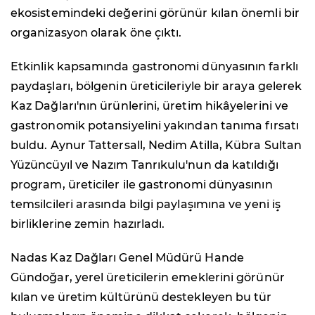
ekosistemindeki değerini görünür kılan önemli bir
organizasyon olarak öne çıktı.
Etkinlik kapsamında gastronomi dünyasının farklı
paydaşları, bölgenin üreticileriyle bir araya gelerek
Kaz Dağları'nın ürünlerini, üretim hikâyelerini ve
gastronomik potansiyelini yakından tanıma fırsatı
buldu. Aynur Tattersall, Nedim Atilla, Kübra Sultan
Yüzüncüyıl ve Nazım Tanrıkulu'nun da katıldığı
program, üreticiler ile gastronomi dünyasının
temsilcileri arasında bilgi paylaşımına ve yeni iş
birliklerine zemin hazırladı.
Nadas Kaz Dağları Genel Müdürü Hande
Gündoğar, yerel üreticilerin emeklerini görünür
kılan ve üretim kültürünü destekleyen bu tür