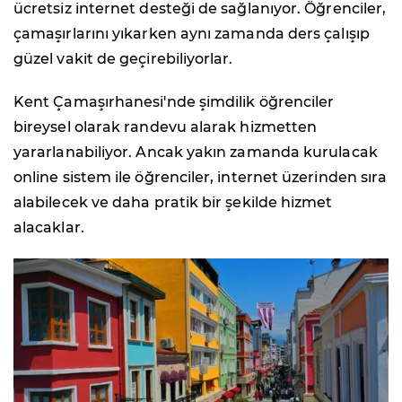
ücretsiz internet desteği de sağlanıyor. Öğrenciler,
çamaşırlarını yıkarken aynı zamanda ders çalışıp
güzel vakit de geçirebiliyorlar.
Kent Çamaşırhanesi'nde şimdilik öğrenciler
bireysel olarak randevu alarak hizmetten
yararlanabiliyor. Ancak yakın zamanda kurulacak
online sistem ile öğrenciler, internet üzerinden sıra
alabilecek ve daha pratik bir şekilde hizmet
alacaklar.