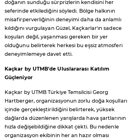
doğanın sunduğu sürprizlerin kendisini her
seferinde etkilediğini söyledi. Bölge halkının
misafirperverliğinin deneyimi daha da anlamlı
kıldığını vurgulayan Güzel, Kaçkarlar'ın sadece
koşulan değil, yaşanması gereken bir yer
olduğunu belirterek herkesi bu eşsiz atmosferi
deneyimlemeye davet etti.
Kaçkar by UTMB'de Uluslararası Katılım
Güçleniyor
Kaçkar by UTMB Türkiye Temsilcisi Georg
Hartberger, organizasyonun zorlu doğa koşulları
içinde gerçekleştirildiğini belirterek, yüksek
dağlarda düzenlenen yarışlarda hava şartlarının
hızla değişebildiğine dikkat çekti. Bu nedenle
organizasyon ekibinin her an hazır olması