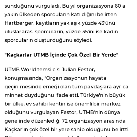
sunduğunu vurguladı. Bu yıl organizasyona 60'a
yakın ülkeden sporcuların katıldığını belirten
Hartberger, kayıtların yaklaşık yüzde 43'ünü
uluslararası sporcuların, yüzde 35'ini ise kadın
sporcuların oluşturduğunu söyledi.
"Kaçkarlar UTMB İçinde Çok Özel Bir Yerde"
UTMB World temsilcisi Julian Festor,
konuşmasında, "Organizasyonun hayata
geçirilmesinde emeği olan tüm paydaşlara ayrıca
minnet duyduğunu ifade etti. Türkiye'nin büyük
bir ülke, ev sahibi kentin ise önemli bir merkez
olduğunu vurgulayan Festor, UTMB'nin dünya
genelinde düzenlediği 72 organizasyon arasında
Kaçkar'ın çok özel bir yere sahip olduğunu belirtti.