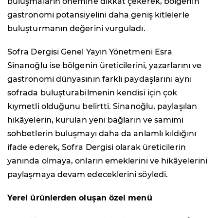
buluşmaların önemine dikkat çekerek, bölgenin
gastronomi potansiyelini daha geniş kitlelerle
buluşturmanın değerini vurguladı.
Sofra Dergisi Genel Yayın Yönetmeni Esra
Sinanoğlu ise bölgenin üreticilerini, yazarlarını ve
gastronomi dünyasının farklı paydaşlarını aynı
sofrada buluşturabilmenin kendisi için çok
kıymetli olduğunu belirtti. Sinanoğlu, paylaşılan
hikâyelerin, kurulan yeni bağların ve samimi
sohbetlerin buluşmayı daha da anlamlı kıldığını
ifade ederek, Sofra Dergisi olarak üreticilerin
yanında olmaya, onların emeklerini ve hikâyelerini
paylaşmaya devam edeceklerini söyledi.
Yerel ürünlerden oluşan özel menü