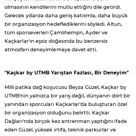
olmasının kendilerini mutlu ettiğini dile getirdi.
Gelecek yıllarda daha geniş katılımla, daha büyük
bir organizasyon hedeflediklerini söyledi. Altun,
tüm sporseverleri Çamlıhemşin, Ayder ve
Kaçkarlar'ın eşsiz doğasında bu benzersiz
atmosferi deneyimlemeye davet etti.
"Kaçkar by UTMB Yarıştan Fazlası, Bir Deneyim"
Milli patika dağ koşucusu Beyza Güzel, Kaçkar by
UTMB'nin yalnızca bir yarış değil, dünyanın dört bir
yanından sporcuları Kaçkarlar'da buluşturan özel
bir organizasyon olduğunu belirtti. Kaçkar
Dağları'nda birçok kez antrenman yaptığını ifade
eden Güzel, yüksek irtifa, teknik parkurlar ve