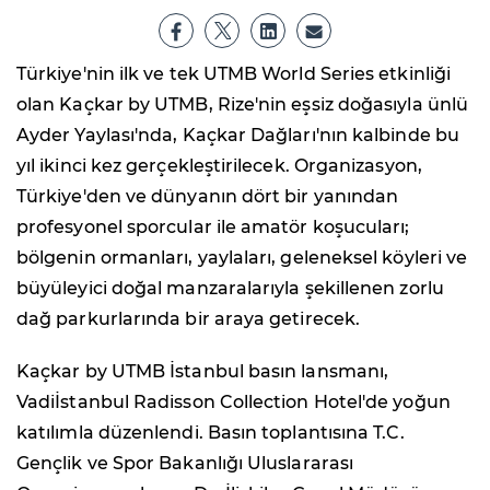
Türkiye'nin ilk ve tek UTMB World Series etkinliği
olan Kaçkar by UTMB, Rize'nin eşsiz doğasıyla ünlü
Ayder Yaylası'nda, Kaçkar Dağları'nın kalbinde bu
yıl ikinci kez gerçekleştirilecek. Organizasyon,
Türkiye'den ve dünyanın dört bir yanından
profesyonel sporcular ile amatör koşucuları;
bölgenin ormanları, yaylaları, geleneksel köyleri ve
büyüleyici doğal manzaralarıyla şekillenen zorlu
dağ parkurlarında bir araya getirecek.
Kaçkar by UTMB İstanbul basın lansmanı,
Vadiİstanbul Radisson Collection Hotel'de yoğun
katılımla düzenlendi. Basın toplantısına T.C.
Gençlik ve Spor Bakanlığı Uluslararası