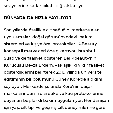
seviyelerine kadar çıkabildiği aktarılıyor.
DÜNYADA DA HIZLA YAYILIYOR
Son yıllarda özellikle cilt sağlığını merkeze alan
uygulamalar, doğal görünüm odaklı bakım
sistemleri ve kişiye özel protokoller, K-Beauty
konseptli merkezleri öne çıkartıyor. İstanbul
Suadiye'de faaliyet gösteren Bei Kbeauty'nin
Kurucusu Beyza Erdem, yaklaşık iki yıldır faaliyet
gösterdiklerini belirterek 2019 yılında üniversite
eğitiminin bir bölümünü Güney Kore'de aldığını
söylüyor. Merkezde şu anda Kore'nin başarılı
markalarından Troiareuke ve Fau protokollerine
dayanan beş farklı bakım uygulanıyor. Her danışan
için yaş, cilt tipi ve geçmiş cilt deneyimlerine göre