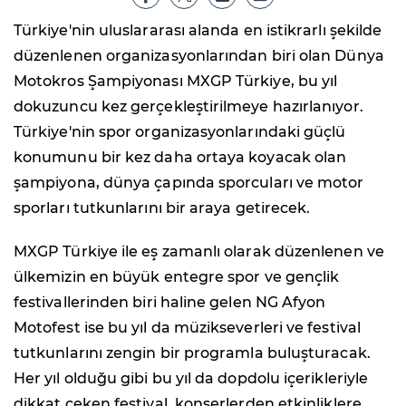
Türkiye'nin uluslararası alanda en istikrarlı şekilde
düzenlenen organizasyonlarından biri olan Dünya
Motokros Şampiyonası MXGP Türkiye, bu yıl
dokuzuncu kez gerçekleştirilmeye hazırlanıyor.
Türkiye'nin spor organizasyonlarındaki güçlü
konumunu bir kez daha ortaya koyacak olan
şampiyona, dünya çapında sporcuları ve motor
sporları tutkunlarını bir araya getirecek.
MXGP Türkiye ile eş zamanlı olarak düzenlenen ve
ülkemizin en büyük entegre spor ve gençlik
festivallerinden biri haline gelen NG Afyon
Motofest ise bu yıl da müzikseverleri ve festival
tutkunlarını zengin bir programla buluşturacak.
Her yıl olduğu gibi bu yıl da dopdolu içerikleriyle
dikkat çeken festival, konserlerden etkinliklere