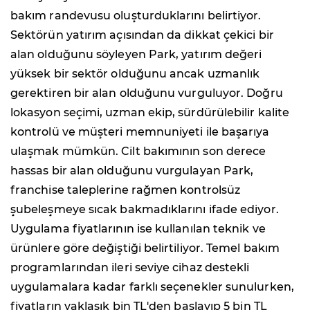
bakım randevusu oluşturduklarını belirtiyor.
Sektörün yatırım açısından da dikkat çekici bir
alan olduğunu söyleyen Park, yatırım değeri
yüksek bir sektör olduğunu ancak uzmanlık
gerektiren bir alan olduğunu vurguluyor. Doğru
lokasyon seçimi, uzman ekip, sürdürülebilir kalite
kontrolü ve müşteri memnuniyeti ile başarıya
ulaşmak mümkün. Cilt bakımının son derece
hassas bir alan olduğunu vurgulayan Park,
franchise taleplerine rağmen kontrolsüz
şubeleşmeye sıcak bakmadıklarını ifade ediyor.
Uygulama fiyatlarının ise kullanılan teknik ve
ürünlere göre değiştiği belirtiliyor. Temel bakım
programlarından ileri seviye cihaz destekli
uygulamalara kadar farklı seçenekler sunulurken,
fiyatların yaklaşık bin TL'den başlayıp 5 bin TL