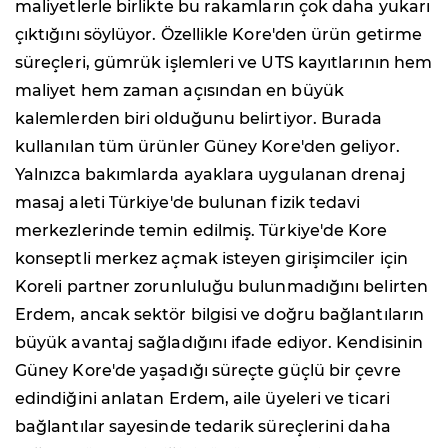
maliyetlerle birlikte bu rakamların çok daha yukarı
çıktığını söylüyor. Özellikle Kore'den ürün getirme
süreçleri, gümrük işlemleri ve UTS kayıtlarının hem
maliyet hem zaman açısından en büyük
kalemlerden biri olduğunu belirtiyor. Burada
kullanılan tüm ürünler Güney Kore'den geliyor.
Yalnızca bakımlarda ayaklara uygulanan drenaj
masaj aleti Türkiye'de bulunan fizik tedavi
merkezlerinde temin edilmiş. Türkiye'de Kore
konseptli merkez açmak isteyen girişimciler için
Koreli partner zorunluluğu bulunmadığını belirten
Erdem, ancak sektör bilgisi ve doğru bağlantıların
büyük avantaj sağladığını ifade ediyor. Kendisinin
Güney Kore'de yaşadığı süreçte güçlü bir çevre
edindiğini anlatan Erdem, aile üyeleri ve ticari
bağlantılar sayesinde tedarik süreçlerini daha