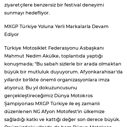
ziyaretçilere benzersiz bir festival deneyimi
sunmayı hedefliyor.
MXGP Türkiye Yoluna Yerli Markalarla Devam
Ediyor
Türkiye Motosiklet Federasyonu Asbaşkanı
Mahmut Nedim Akülke, toplantıda yaptığı
konuşmada; "Bu sabah sizlerle bir arada olmaktan
büyük bir mutluluk duyuyorum. Afyonkarahisar'da
yıllardır birlikte önemli organizasyonlara imza
atıyoruz. Bu yıl dokuzuncusunu
gerçekleştireceğimiz Dünya Motokros
Şampiyonası MXGP Türkiye ile eş zamanlı
düzenlenen NG Afyon Motofest'in ülkemize
sağladığı katkı ve kattığı değer son derece büyük.