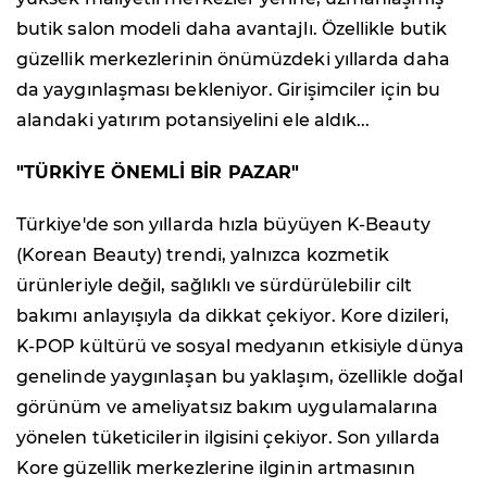
butik salon modeli daha avantajlı. Özellikle butik
güzellik merkezlerinin önümüzdeki yıllarda daha
da yaygınlaşması bekleniyor. Girişimciler için bu
alandaki yatırım potansiyelini ele aldık...
"TÜRKİYE ÖNEMLİ BİR PAZAR"
Türkiye'de son yıllarda hızla büyüyen K-Beauty
(Korean Beauty) trendi, yalnızca kozmetik
ürünleriyle değil, sağlıklı ve sürdürülebilir cilt
bakımı anlayışıyla da dikkat çekiyor. Kore dizileri,
K-POP kültürü ve sosyal medyanın etkisiyle dünya
genelinde yaygınlaşan bu yaklaşım, özellikle doğal
görünüm ve ameliyatsız bakım uygulamalarına
yönelen tüketicilerin ilgisini çekiyor. Son yıllarda
Kore güzellik merkezlerine ilginin artmasının