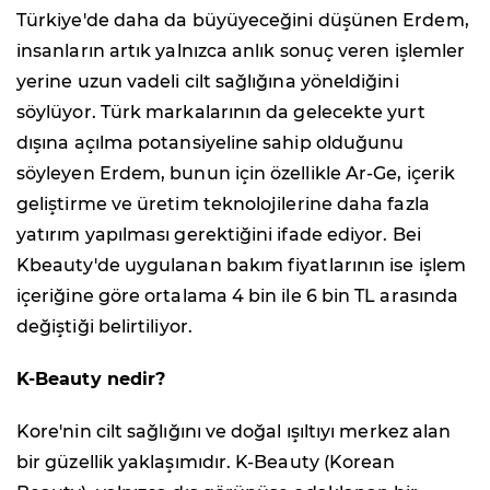
Türkiye'de daha da büyüyeceğini düşünen Erdem,
insanların artık yalnızca anlık sonuç veren işlemler
yerine uzun vadeli cilt sağlığına yöneldiğini
söylüyor. Türk markalarının da gelecekte yurt
dışına açılma potansiyeline sahip olduğunu
söyleyen Erdem, bunun için özellikle Ar-Ge, içerik
geliştirme ve üretim teknolojilerine daha fazla
yatırım yapılması gerektiğini ifade ediyor. Bei
Kbeauty'de uygulanan bakım fiyatlarının ise işlem
içeriğine göre ortalama 4 bin ile 6 bin TL arasında
değiştiği belirtiliyor.
K-Beauty nedir?
Kore'nin cilt sağlığını ve doğal ışıltıyı merkez alan
bir güzellik yaklaşımıdır. K-Beauty (Korean