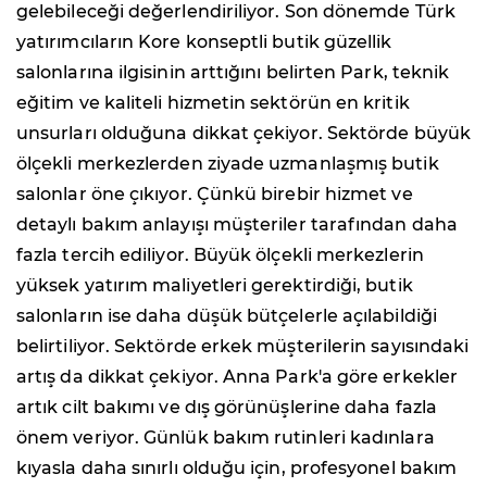
gelebileceği değerlendiriliyor. Son dönemde Türk
yatırımcıların Kore konseptli butik güzellik
salonlarına ilgisinin arttığını belirten Park, teknik
eğitim ve kaliteli hizmetin sektörün en kritik
unsurları olduğuna dikkat çekiyor. Sektörde büyük
ölçekli merkezlerden ziyade uzmanlaşmış butik
salonlar öne çıkıyor. Çünkü birebir hizmet ve
detaylı bakım anlayışı müşteriler tarafından daha
fazla tercih ediliyor. Büyük ölçekli merkezlerin
yüksek yatırım maliyetleri gerektirdiği, butik
salonların ise daha düşük bütçelerle açılabildiği
belirtiliyor. Sektörde erkek müşterilerin sayısındaki
artış da dikkat çekiyor. Anna Park'a göre erkekler
artık cilt bakımı ve dış görünüşlerine daha fazla
önem veriyor. Günlük bakım rutinleri kadınlara
kıyasla daha sınırlı olduğu için, profesyonel bakım