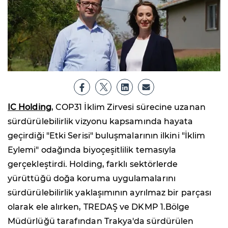
IC Holding
, COP31 İklim Zirvesi sürecine uzanan
sürdürülebilirlik vizyonu kapsamında hayata
geçirdiği "Etki Serisi" buluşmalarının ilkini "İklim
Eylemi" odağında biyoçeşitlilik temasıyla
gerçekleştirdi. Holding, farklı sektörlerde
yürüttüğü doğa koruma uygulamalarını
sürdürülebilirlik yaklaşımının ayrılmaz bir parçası
olarak ele alırken, TREDAŞ ve DKMP 1.Bölge
Müdürlüğü tarafından Trakya'da sürdürülen