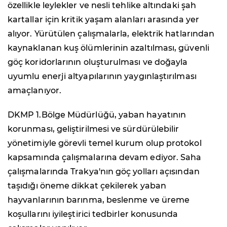
özellikle leylekler ve nesli tehlike altındaki şah
kartallar için kritik yaşam alanları arasında yer
alıyor. Yürütülen çalışmalarla, elektrik hatlarından
kaynaklanan kuş ölümlerinin azaltılması, güvenli
göç koridorlarının oluşturulması ve doğayla
uyumlu enerji altyapılarının yaygınlaştırılması
amaçlanıyor.
DKMP 1.Bölge Müdürlüğü, yaban hayatının
korunması, geliştirilmesi ve sürdürülebilir
yönetimiyle görevli temel kurum olup protokol
kapsamında çalışmalarına devam ediyor. Saha
çalışmalarında Trakya'nın göç yolları açısından
taşıdığı öneme dikkat çekilerek yaban
hayvanlarının barınma, beslenme ve üreme
koşullarını iyileştirici tedbirler konusunda