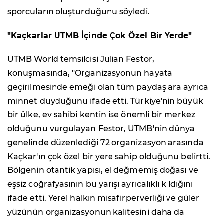
sporcuların oluşturduğunu söyledi.
"Kaçkarlar UTMB İçinde Çok Özel Bir Yerde"
UTMB World temsilcisi Julian Festor,
konuşmasında, "Organizasyonun hayata
geçirilmesinde emeği olan tüm paydaşlara ayrıca
minnet duyduğunu ifade etti. Türkiye'nin büyük
bir ülke, ev sahibi kentin ise önemli bir merkez
olduğunu vurgulayan Festor, UTMB'nin dünya
genelinde düzenlediği 72 organizasyon arasında
Kaçkar'ın çok özel bir yere sahip olduğunu belirtti.
Bölgenin otantik yapısı, el değmemiş doğası ve
eşsiz coğrafyasının bu yarışı ayrıcalıklı kıldığını
ifade etti. Yerel halkın misafirperverliği ve güler
yüzünün organizasyonun kalitesini daha da