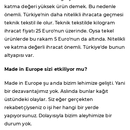
katma değeri yüksek ürün demek. Bu nedenle
önemli. Türkiye'nin daha nitelikli ihracata geçmesi
teknik tekstil ile olur. Teknik tekstilde kilogram
ihracat fiyatı 25 Euro'nun üzerinde. Oysa tekel
ürünlerde bu rakam 5 Euro'nun da altında. Nitelikli
ve katma değerli ihracat önemli. Türkiye'de bunun
altyapısı var.
Made in Europe sizi etkiliyor mu?
Made in Europe şu anda bizim lehimize gelişti. Yani
bir dezavantajımız yok. Aslında bunlar kağıt
üstündeki olaylar. Siz eğer gerçekten
rekabetçiyseniz o işi her hangi bir yerde
yapıyorsunuz. Dolayısıyla bizim aleyhimize bir
durum yok.