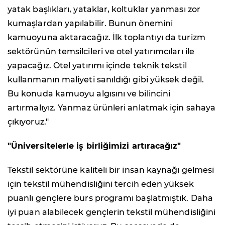
yatak başlıkları, yataklar, koltuklar yanması zor
kumaşlardan yapılabilir. Bunun önemini
kamuoyuna aktaracağız. İlk toplantıyı da turizm
sektörünün temsilcileri ve otel yatırımcıları ile
yapacağız. Otel yatırımı içinde teknik tekstil
kullanmanın maliyeti sanıldığı gibi yüksek değil.
Bu konuda kamuoyu algısını ve bilincini
artırmalıyız. Yanmaz ürünleri anlatmak için sahaya
çıkıyoruz."
"Üniversitelerle iş birliğimizi artıracağız"
Tekstil sektörüne kaliteli bir insan kaynağı gelmesi
için tekstil mühendisliğini tercih eden yüksek
puanlı gençlere burs programı başlatmıştık. Daha
iyi puan alabilecek gençlerin tekstil mühendisliğini