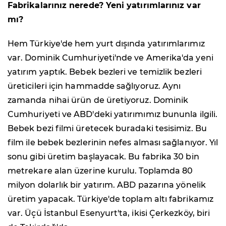
Fabrikalarınız nerede? Yeni yatırımlarınız var
mı?
Hem Türkiye'de hem yurt dışında yatırımlarımız
var. Dominik Cumhuriyeti'nde ve Amerika'da yeni
yatırım yaptık. Bebek bezleri ve temizlik bezleri
üreticileri için hammadde sağlıyoruz. Aynı
zamanda nihai ürün de üretiyoruz. Dominik
Cumhuriyeti ve ABD'deki yatırımımız bununla ilgili.
Bebek bezi filmi üretecek buradaki tesisimiz. Bu
film ile bebek bezlerinin nefes alması sağlanıyor. Yıl
sonu gibi üretim başlayacak. Bu fabrika 30 bin
metrekare alan üzerine kurulu. Toplamda 80
milyon dolarlık bir yatırım. ABD pazarına yönelik
üretim yapacak. Türkiye'de toplam altı fabrikamız
var. Üçü İstanbul Esenyurt'ta, ikisi Çerkezköy, biri