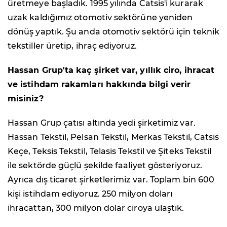
üretmeye başladık. 1995 yılında Catsis'i kurarak
uzak kaldığımız otomotiv sektörüne yeniden
dönüş yaptık. Şu anda otomotiv sektörü için teknik
tekstiller üretip, ihraç ediyoruz.
Hassan Grup'ta kaç şirket var, yıllık ciro, ihracat
ve istihdam rakamları hakkında bilgi verir
misiniz?
Hassan Grup çatısı altında yedi şirketimiz var.
Hassan Tekstil, Pelsan Tekstil, Merkas Tekstil, Catsis
Keçe, Teksis Tekstil, Telasis Tekstil ve Şiteks Tekstil
ile sektörde güçlü şekilde faaliyet gösteriyoruz.
Ayrıca dış ticaret şirketlerimiz var. Toplam bin 600
kişi istihdam ediyoruz. 250 milyon doları
ihracattan, 300 milyon dolar ciroya ulaştık.