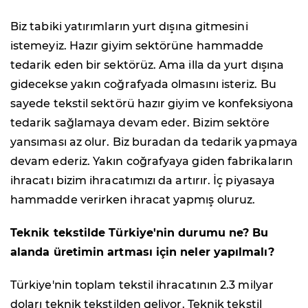
Biz tabiki yatırımların yurt dışına gitmesini
istemeyiz. Hazır giyim sektörüne hammadde
tedarik eden bir sektörüz. Ama illa da yurt dışına
gidecekse yakın coğrafyada olmasını isteriz. Bu
sayede tekstil sektörü hazır giyim ve konfeksiyona
tedarik sağlamaya devam eder. Bizim sektöre
yansıması az olur. Biz buradan da tedarik yapmaya
devam ederiz. Yakın coğrafyaya giden fabrikaların
ihracatı bizim ihracatımızı da artırır. İç piyasaya
hammadde verirken ihracat yapmış oluruz.
Teknik tekstilde Türkiye'nin durumu ne? Bu
alanda üretimin artması için neler yapılmalı?
Türkiye'nin toplam tekstil ihracatının 2.3 milyar
doları teknik tekstilden geliyor. Teknik tekstil