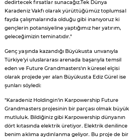
dedirtecek fırsatlar sunacağız.Tek Dünya
Karadeniz Vakfı olarak yürüttüğümüz toplumsal
fayda çalışmalarında olduğu gibi inanıyoruz ki
gençlerin potansiyeline yaptığımız her yatırım,
geleceğimizin teminatıdır."
Genç yaşında kazandığı Büyükusta unvanıyla
Türkiye'yi uluslararası arenada başarıyla temsil
eden ve Future Grandmasters'ın küresel elçisi
olarak projede yer alan Büyükusta Ediz Gürel ise
şunları söyledi:
"Karadeniz Holdingin'in Karpowership Future
Grandmasters projesinin bir parçası olmak büyük
mutluluk. Bildiğiniz gibi Karpowership dünyanın
dört kıtasında elektrik üretiyor. Elektrik denilince
benim aklıma aydınlanma geliyor. Bu proje de bir