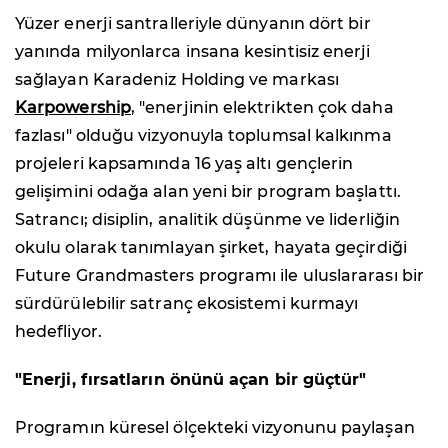
Yüzer enerji santralleriyle dünyanın dört bir
yanında milyonlarca insana kesintisiz enerji
sağlayan Karadeniz Holding ve markası
Karpowership
, "enerjinin elektrikten çok daha
fazlası" olduğu vizyonuyla toplumsal kalkınma
projeleri kapsamında 16 yaş altı gençlerin
gelişimini odağa alan yeni bir program başlattı.
Satrancı; disiplin, analitik düşünme ve liderliğin
okulu olarak tanımlayan şirket, hayata geçirdiği
Future Grandmasters programı ile uluslararası bir
sürdürülebilir satranç ekosistemi kurmayı
hedefliyor.
"Enerji, fırsatların önünü açan bir güçtür"
Programın küresel ölçekteki vizyonunu paylaşan