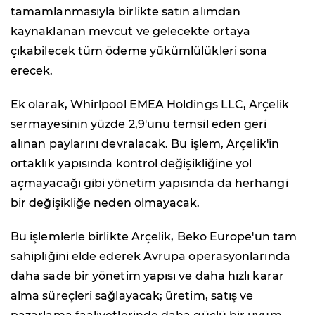
tamamlanmasıyla birlikte satın alımdan
kaynaklanan mevcut ve gelecekte ortaya
çıkabilecek tüm ödeme yükümlülükleri sona
erecek.
Ek olarak, Whirlpool EMEA Holdings LLC, Arçelik
sermayesinin yüzde 2,9'unu temsil eden geri
alınan paylarını devralacak. Bu işlem, Arçelik'in
ortaklık yapısında kontrol değişikliğine yol
açmayacağı gibi yönetim yapısında da herhangi
bir değişikliğe neden olmayacak.
Bu işlemlerle birlikte Arçelik, Beko Europe'un tam
sahipliğini elde ederek Avrupa operasyonlarında
daha sade bir yönetim yapısı ve daha hızlı karar
alma süreçleri sağlayacak; üretim, satış ve