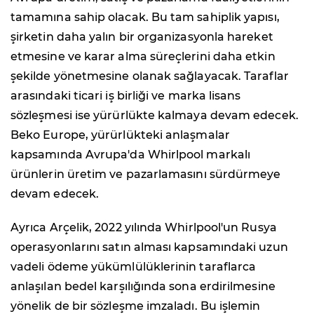
tamamına sahip olacak. Bu tam sahiplik yapısı,
şirketin daha yalın bir organizasyonla hareket
etmesine ve karar alma süreçlerini daha etkin
şekilde yönetmesine olanak sağlayacak. Taraflar
arasındaki ticari iş birliği ve marka lisans
sözleşmesi ise yürürlükte kalmaya devam edecek.
Beko Europe, yürürlükteki anlaşmalar
kapsamında Avrupa'da Whirlpool markalı
ürünlerin üretim ve pazarlamasını sürdürmeye
devam edecek.
Ayrıca Arçelik, 2022 yılında Whirlpool'un Rusya
operasyonlarını satın alması kapsamındaki uzun
vadeli ödeme yükümlülüklerinin taraflarca
anlaşılan bedel karşılığında sona erdirilmesine
yönelik de bir sözleşme imzaladı. Bu işlemin