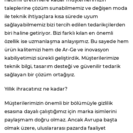
taleplerine çözüm sunabilmemiz ve değişen moda
ile teknik ihtiyaçlara kısa sürede uyum
sağlayabilmemiz bizi tercih edilen tedarikçilerden
biri haline getiriyor. Bizi farklı kılan en önemli
özellik ise uzmanlaşma anlayışımız. Bu sayede hem
ürün kalitemizi hem de Ar-Ge ve inovasyon
kabiliyetimizi sürekli geliştirdik. Müşterilerimize
teknik bilgi, tasarım desteği ve güvenilir tedarik
sağlayan bir çözüm ortağıyız.
Yıllık ihracatınız ne kadar?
Müşterilerimizin önemli bir bölümüyle gizlilik
esasına dayalı çalıştığımız için marka isimlerini
paylaşmam doğru olmaz. Ancak Avrupa başta
olmak üzere, uluslararası pazarda faaliyet