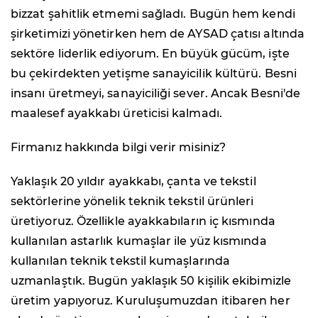
bizzat şahitlik etmemi sağladı. Bugün hem kendi
şirketimizi yönetirken hem de AYSAD çatısı altında
sektöre liderlik ediyorum. En büyük gücüm, işte
bu çekirdekten yetişme sanayicilik kültürü. Besni
insanı üretmeyi, sanayiciliği sever. Ancak Besni'de
maalesef ayakkabı üreticisi kalmadı.
Firmanız hakkında bilgi verir misiniz?
Yaklaşık 20 yıldır ayakkabı, çanta ve tekstil
sektörlerine yönelik teknik tekstil ürünleri
üretiyoruz. Özellikle ayakkabıların iç kısmında
kullanılan astarlık kumaşlar ile yüz kısmında
kullanılan teknik tekstil kumaşlarında
uzmanlaştık. Bugün yaklaşık 50 kişilik ekibimizle
üretim yapıyoruz. Kuruluşumuzdan itibaren her