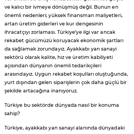
ve kalıcı bir ivmeye dönüşmüş değil. Bunun en
önemli nedenleri; yüksek finansman maliyetleri,
artan üretim giderleri ve kur dengesinin
ihracatçıyı zorlaması. Türkiye'ye ilgi var ancak
rekabet gücümüzü koruyacak ekonomik şartları
da sağlamak zorundayız. Ayakkabı yan sanayi
sektörü olarak kalite, hız ve üretim kabiliyeti
açısından dünyanın önemli tedarikçileri
arasındayız. Uygun rekabet koşulları oluştuğunda,
yurt dışından gelen siparişlerin çok daha güçlü bir
şekilde artacağına inanıyoruz.
Türkiye bu sektörde dünyada nasıl bir konuma
sahip?
Türkiye, ayakkabı yan sanayi alanında dünyadaki