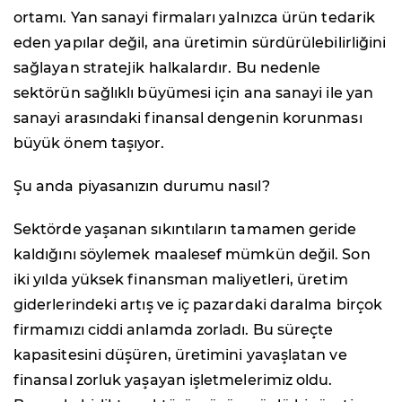
ortamı. Yan sanayi firmaları yalnızca ürün tedarik
eden yapılar değil, ana üretimin sürdürülebilirliğini
sağlayan stratejik halkalardır. Bu nedenle
sektörün sağlıklı büyümesi için ana sanayi ile yan
sanayi arasındaki finansal dengenin korunması
büyük önem taşıyor.
Şu anda piyasanızın durumu nasıl?
Sektörde yaşanan sıkıntıların tamamen geride
kaldığını söylemek maalesef mümkün değil. Son
iki yılda yüksek finansman maliyetleri, üretim
giderlerindeki artış ve iç pazardaki daralma birçok
firmamızı ciddi anlamda zorladı. Bu süreçte
kapasitesini düşüren, üretimini yavaşlatan ve
finansal zorluk yaşayan işletmelerimiz oldu.