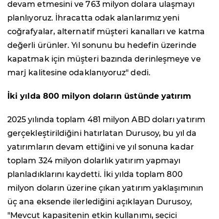
devam etmesini ve 763 milyon dolara ulaşmayı
planlıyoruz. İhracatta odak alanlarımız yeni
coğrafyalar, alternatif müşteri kanalları ve katma
değerli ürünler. Yıl sonunu bu hedefin üzerinde
kapatmak için müşteri bazında derinleşmeye ve
marj kalitesine odaklanıyoruz" dedi.
İki yılda 800 milyon doların üstünde yatırım
2025 yılında toplam 481 milyon ABD doları yatırım
gerçekleştirildiğini hatırlatan Durusoy, bu yıl da
yatırımların devam ettiğini ve yıl sonuna kadar
toplam 324 milyon dolarlık yatırım yapmayı
planladıklarını kaydetti. İki yılda toplam 800
milyon doların üzerine çıkan yatırım yaklaşımının
üç ana eksende ilerlediğini açıklayan Durusoy,
"Mevcut kapasitenin etkin kullanımı, seçici