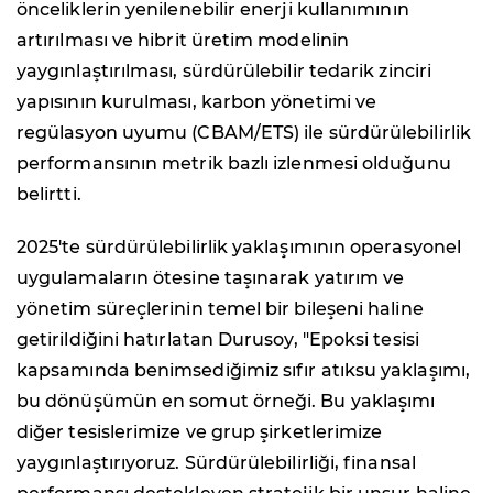
önceliklerin yenilenebilir enerji kullanımının
artırılması ve hibrit üretim modelinin
yaygınlaştırılması, sürdürülebilir tedarik zinciri
yapısının kurulması, karbon yönetimi ve
regülasyon uyumu (CBAM/ETS) ile sürdürülebilirlik
performansının metrik bazlı izlenmesi olduğunu
belirtti.
2025'te sürdürülebilirlik yaklaşımının operasyonel
uygulamaların ötesine taşınarak yatırım ve
yönetim süreçlerinin temel bir bileşeni haline
getirildiğini hatırlatan Durusoy, "Epoksi tesisi
kapsamında benimsediğimiz sıfır atıksu yaklaşımı,
bu dönüşümün en somut örneği. Bu yaklaşımı
diğer tesislerimize ve grup şirketlerimize
yaygınlaştırıyoruz. Sürdürülebilirliği, finansal