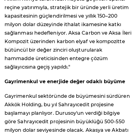
reçine yatırımıyla, stratejik bir üründe yerli üretim
kapasitesinin güçlendirilmesi ve yıllık 150–200
milyon dolar düzeyinde ithalat ikamesine katkı
sağlanması hedefleniyor. Aksa Carbon ve Aksa İleri
Kompozit üzerinden karbon elyaf ve kompozitte
bütüncül bir değer zinciri oluşturularak
hammadde üreticisinden entegre çözüm
sağlayıcısına geçiş yapıldı."
Gayrimenkul ve enerjide değer odaklı büyüme
Gayrimenkul sektöründe de büyümesini sürdüren
Akkök Holding, bu yıl Sahrayıcedit projesine
başlamayı planlıyor. Durusoy'un verdiği bilgiye
göre Sahrayıcedit projesinin büyüklüğü 500-550
milyon dolar seviyesinde olacak. Akasya ve Akbatı