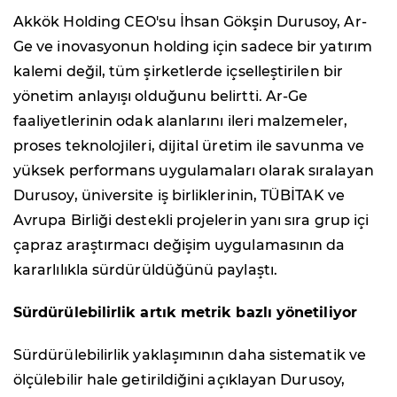
Akkök Holding CEO'su İhsan Gökşin Durusoy, Ar-
Ge ve inovasyonun holding için sadece bir yatırım
kalemi değil, tüm şirketlerde içselleştirilen bir
yönetim anlayışı olduğunu belirtti. Ar-Ge
faaliyetlerinin odak alanlarını ileri malzemeler,
proses teknolojileri, dijital üretim ile savunma ve
yüksek performans uygulamaları olarak sıralayan
Durusoy, üniversite iş birliklerinin, TÜBİTAK ve
Avrupa Birliği destekli projelerin yanı sıra grup içi
çapraz araştırmacı değişim uygulamasının da
kararlılıkla sürdürüldüğünü paylaştı.
Sürdürülebilirlik artık metrik bazlı yönetiliyor
Sürdürülebilirlik yaklaşımının daha sistematik ve
ölçülebilir hale getirildiğini açıklayan Durusoy,