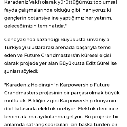
Karadeniz Vakfı olarak yürüttüğümüz toplumsal
fayda çalışmalarında olduğu gibi inanıyoruz ki
gençlerin potansiyeline yaptığımız her yatırım,
geleceğimizin teminatıdır."
Genç yaşında kazandığı Büyükusta unvanıyla
Türkiye'yi uluslararası arenada başarıyla temsil
eden ve Future Grandmasters'ın küresel elçisi
olarak projede yer alan Büyükusta Ediz Gürel ise
şunları söyledi:
"Karadeniz Holdingin'in Karpowership Future
Grandmasters projesinin bir parçası olmak büyük
mutluluk. Bildiğiniz gibi Karpowership dünyanın
dört kıtasında elektrik üretiyor. Elektrik denilince
benim aklıma aydınlanma geliyor. Bu proje de bir
anlamda satranç sporcuları için başka türden bir