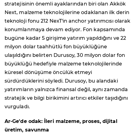
stratejisinin önemli ayaklarından biri olan Akkök
Next, malzeme teknolojilerine odaklanan ilk derin
teknoloji fonu 212 NexT'in anchor yatırımcısı olarak
konumlanmaya devam ediyor. Fon kapsamında
bugüne kadar 5 girişime yatırım yapıldığını ve 22
milyon dolar taahhütlü fon büyüklüğüne
ulaşıldığını belirten Durusoy, 30 milyon dolar fon
büyüklüğü hedefiyle malzeme teknolojilerinde
küresel dönüşüme öncülük etmeyi
sürdürdüklerini söyledi. Durusoy, bu alandaki
yatırımların yalnızca finansal değil, aynı zamanda
stratejik ve bilgi birikimini artırıcı etkiler taşıdığını
vurguladı.
Ar-Ge'de odak: İleri malzeme, proses, dijital
üretim, savunma