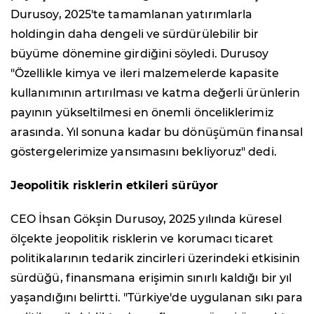
Durusoy, 2025'te tamamlanan yatırımlarla
holdingin daha dengeli ve sürdürülebilir bir
büyüme dönemine girdiğini söyledi. Durusoy
"Özellikle kimya ve ileri malzemelerde kapasite
kullanımının artırılması ve katma değerli ürünlerin
payının yükseltilmesi en önemli önceliklerimiz
arasında. Yıl sonuna kadar bu dönüşümün finansal
göstergelerimize yansımasını bekliyoruz" dedi.
Jeopolitik risklerin etkileri sürüyor
CEO İhsan Gökşin Durusoy, 2025 yılında küresel
ölçekte jeopolitik risklerin ve korumacı ticaret
politikalarının tedarik zincirleri üzerindeki etkisinin
sürdüğü, finansmana erişimin sınırlı kaldığı bir yıl
yaşandığını belirtti. "Türkiye'de uygulanan sıkı para