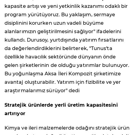
kapasite artışı ve yeni yetkinlik kazanımı odaklı bir
program yürütüyoruz. Bu yaklaşım, sermaye
disiplinini korurken uzun vadeli büyüme
alanlarımızın geliştirilmesini sağlıyor" ifadelerini
kullandı. Durusoy, yurtdışında yatırım fırsatlarını
da değerlendirdiklerini belirterek, "Tunus'ta
özellikle havacılık sektöründe dünyanın önde
gelen şirketlerinin de olduğu yatırımlar bulunuyor.
Bu yoğunlaşma Aksa İleri Kompozit şirketimize
avantaj oluşturabilir. Yatırım için fizibilite ve yer
araştırmalarımız sürüyor" dedi
Stratejik ürünlerde yerli üretim kapasitesini
artırıyor
Kimya ve ileri malzemelerde odağını stratejik ürün