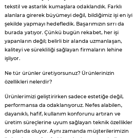
tekstil ve astarlık kumaşlara odaklandık. Farklı
alanlara girerek büyümeyi değil, bildiğimiz işi en iyi
şekilde yapmayı hedefledik. Başarımızın sırrı da
burada yatıyor. Çünkü bugün rekabet, her işi
yapanların değil; belirli bir alanda uzmanlaşan,
kaliteyi ve sürekliliği sağlayan firmaların lehine
işliyor.
Ne tür ürünler üretiyorsunuz? Ürünlerinizin
özellikleri nelerdir?
Ürünlerimizi geliştirirken sadece estetiğe değil,
performansa da odaklanıyoruz. Nefes alabilen,
dayanıklı, hafif, kullanım konforunu artıran ve
üretim süreçlerine uyum sağlayan teknik özellikler
ön planda oluyor. Aynı zamanda müşterilerimizin