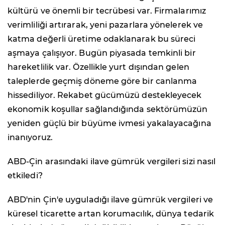
kültürü ve önemli bir tecrübesi var. Firmalarımız
verimliliği artırarak, yeni pazarlara yönelerek ve
katma değerli üretime odaklanarak bu süreci
aşmaya çalışıyor. Bugün piyasada temkinli bir
hareketlilik var. Özellikle yurt dışından gelen
taleplerde geçmiş döneme göre bir canlanma
hissediliyor. Rekabet gücümüzü destekleyecek
ekonomik koşullar sağlandığında sektörümüzün
yeniden güçlü bir büyüme ivmesi yakalayacağına
inanıyoruz.
ABD-Çin arasındaki ilave gümrük vergileri sizi nasıl
etkiledi?
ABD'nin Çin'e uyguladığı ilave gümrük vergileri ve
küresel ticarette artan korumacılık, dünya tedarik