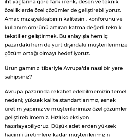
ihtiyaçlarına göre farklı renk, desen ve teknik
özelliklerde özel çözümler de geliştirebiliyoruz.
Amacımız ayakkabının kalitesini, konforunu ve
kullanım ömrünü artıran katma değerli teknik
tekstiller geliştirmek. Bu anlayışla hem iç
pazardaki hem de yurt dışındaki müşterilerimize
çözüm ortağı olmayı hedefliyoruz.
Ürün gamınız itibariyle Avrupa'da nasıl bir yere
sahipsiniz?
Avrupa pazarında rekabet edebilmemizin temel
nedeni; yüksek kalite standartlarımız, esnek
üretim yapımız ve müşterilerimize özel çözümler
geliştirebilmemiz. Hızlı koleksiyon
hazırlayabiliyoruz. Düşük adetlerden yüksek
hacimli üretimlere kadar müşterilerimizin