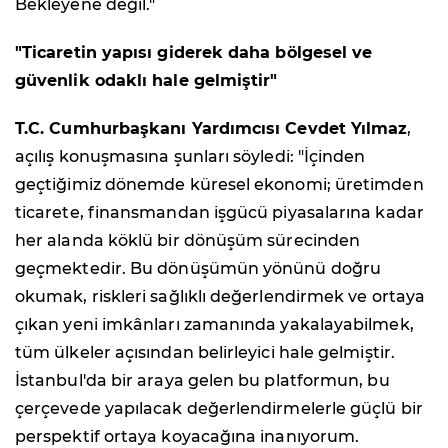
Bekleyene değil."
"Ticaretin yapısı giderek daha bölgesel ve
güvenlik odaklı hale gelmiştir"
T.C. Cumhurbaşkanı Yardımcısı Cevdet Yılmaz
,
açılış konuşmasına şunları söyledi: "İçinden
geçtiğimiz dönemde küresel ekonomi; üretimden
ticarete, finansmandan işgücü piyasalarına kadar
her alanda köklü bir dönüşüm sürecinden
geçmektedir. Bu dönüşümün yönünü doğru
okumak, riskleri sağlıklı değerlendirmek ve ortaya
çıkan yeni imkânları zamanında yakalayabilmek,
tüm ülkeler açısından belirleyici hale gelmiştir.
İstanbul'da bir araya gelen bu platformun, bu
çerçevede yapılacak değerlendirmelerle güçlü bir
perspektif ortaya koyacağına inanıyorum.