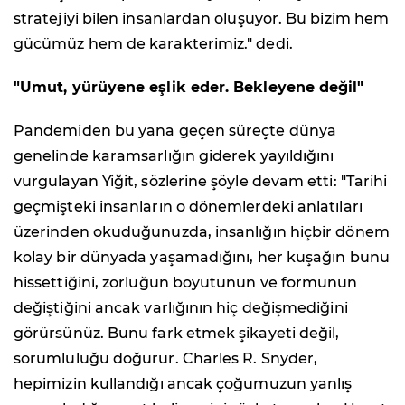
stratejiyi bilen insanlardan oluşuyor. Bu bizim hem
gücümüz hem de karakterimiz." dedi.
"Umut, yürüyene eşlik eder. Bekleyene değil"
Pandemiden bu yana geçen süreçte dünya
genelinde karamsarlığın giderek yayıldığını
vurgulayan Yiğit, sözlerine şöyle devam etti: "Tarihi
geçmişteki insanların o dönemlerdeki anlatıları
üzerinden okuduğunuzda, insanlığın hiçbir dönem
kolay bir dünyada yaşamadığını, her kuşağın bunu
hissettiğini, zorluğun boyutunun ve formunun
değiştiğini ancak varlığının hiç değişmediğini
görürsünüz. Bunu fark etmek şikayeti değil,
sorumluluğu doğurur. Charles R. Snyder,
hepimizin kullandığı ancak çoğumuzun yanlış