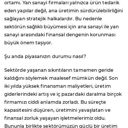
ortamı. Yan sanayi firmaları yalnızca ürün tedarik
eden yapılar değil, ana üretimin sürdürülebilirliğini
sağlayan stratejik halkalardır. Bu nedenle
sektörün sağlıklı büyümesi için ana sanayi ile yan
sanayi arasındaki finansal dengenin korunması
büyük önem taşıyor.
Şu anda piyasanızın durumu nasıl?
Sektörde yaşanan sıkıntıların tamamen geride
kaldığını söylemek maalesef mümkün değil. Son
iki yılda yüksek finansman maliyetleri, üretim
giderlerindeki artış ve iç pazardaki daralma birçok
firmamızı ciddi anlamda zorladı. Bu süreçte
kapasitesini düşüren, üretimini yavaşlatan ve
finansal zorluk yaşayan işletmelerimiz oldu.
Bununla birlikte sektörümüzün güçlü bir üretim