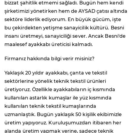
bizzat şahitlik etmemi sağladı. Bugün hem kendi
şirketimizi yönetirken hem de AYSAD çatısı altında
sektöre liderlik ediyorum. En büyük gücüm, işte
bu çekirdekten yetişme sanayicilik kültürü. Besni
insanı üretmeyi, sanayiciliği sever. Ancak Besni'de
maalesef ayakkabı üreticisi kalmadı.
Firmanız hakkında bilgi verir misiniz?
Yaklaşık 20 yıldır ayakkabı, çanta ve tekstil
sektörlerine yönelik teknik tekstil ürünleri
üretiyoruz. Özellikle ayakkabıların iç kısmında
kullanılan astarlık kumaşlar ile yüz kısmında
kullanılan teknik tekstil kumaşlarında
uzmanlaştık. Bugün yaklaşık 50 kişilik ekibimizle
üretim yapıyoruz. Kuruluşumuzdan itibaren her
alanda üretim yapmak yerine, sadece teknik