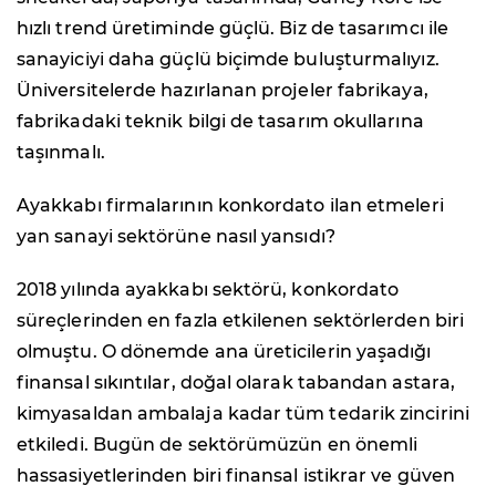
hızlı trend üretiminde güçlü. Biz de tasarımcı ile
sanayiciyi daha güçlü biçimde buluşturmalıyız.
Üniversitelerde hazırlanan projeler fabrikaya,
fabrikadaki teknik bilgi de tasarım okullarına
taşınmalı.
Ayakkabı firmalarının konkordato ilan etmeleri
yan sanayi sektörüne nasıl yansıdı?
2018 yılında ayakkabı sektörü, konkordato
süreçlerinden en fazla etkilenen sektörlerden biri
olmuştu. O dönemde ana üreticilerin yaşadığı
finansal sıkıntılar, doğal olarak tabandan astara,
kimyasaldan ambalaja kadar tüm tedarik zincirini
etkiledi. Bugün de sektörümüzün en önemli
hassasiyetlerinden biri finansal istikrar ve güven