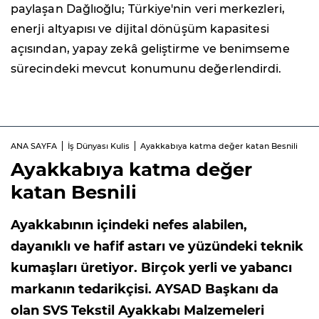
paylaşan Dağlıoğlu; Türkiye'nin veri merkezleri,
enerji altyapısı ve dijital dönüşüm kapasitesi
açısından, yapay zekâ geliştirme ve benimseme
sürecindeki mevcut konumunu değerlendirdi.
ANA SAYFA
İş Dünyası Kulis
Ayakkabıya katma değer katan Besnili
Ayakkabıya katma değer
katan Besnili
Ayakkabının içindeki nefes alabilen,
dayanıklı ve hafif astarı ve yüzündeki teknik
kumaşları üretiyor. Birçok yerli ve yabancı
markanın tedarikçisi. AYSAD Başkanı da
olan SVS Tekstil Ayakkabı Malzemeleri