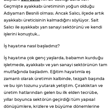
Geçmişte ayakkabı üretiminin yoğun olduğu
Adıyaman Besnili olması. Ancak Salıcı, ilçede artık
ayakkabı üreticisinin kalmadığını söylüyor. Sait
Salıcı ile ayakkabı yan sanayi sektörünü ve kendi
işlerini konuştuk…
İş hayatına nasıl başladınız?
İş hayatına çok genç yaşlarda, babamın kurduğu
işletmede, ayakkabı ve yan sanayi sektörünün tam
mutfağında başladım. Eğitim hayatımla eş
zamanlı olarak üretimin kalbinde, tezgah başında
ve bu işin tozunu yutarak yetiştim. Çıraklıktan ve
üretim hatlarından gelen bu ilk elden tecrübe,
yıllar boyunca sektörün geçirdiği tüm yapısal
dönüşümlere, krizlere ve büyüme dönemlerine