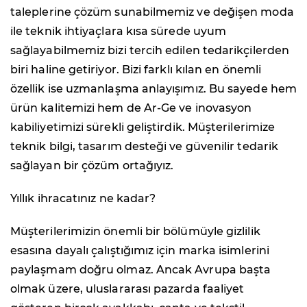
taleplerine çözüm sunabilmemiz ve değişen moda
ile teknik ihtiyaçlara kısa sürede uyum
sağlayabilmemiz bizi tercih edilen tedarikçilerden
biri haline getiriyor. Bizi farklı kılan en önemli
özellik ise uzmanlaşma anlayışımız. Bu sayede hem
ürün kalitemizi hem de Ar-Ge ve inovasyon
kabiliyetimizi sürekli geliştirdik. Müşterilerimize
teknik bilgi, tasarım desteği ve güvenilir tedarik
sağlayan bir çözüm ortağıyız.
Yıllık ihracatınız ne kadar?
Müşterilerimizin önemli bir bölümüyle gizlilik
esasına dayalı çalıştığımız için marka isimlerini
paylaşmam doğru olmaz. Ancak Avrupa başta
olmak üzere, uluslararası pazarda faaliyet