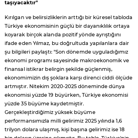
taşıyacaktır"
Kırılgan ve belirsizliklerin arttığı bir küresel tabloda
Türkiye ekonomisinin güçlü bir dayanıklılık ortaya
koyarak birçok alanda pozitif yönde ayrıştığını
ifade eden Yılmaz, bu doğrultuda yapılanlara dair
şu bilgileri paylaştı: "Son dönemde uyguladığımız
ekonomi programı sayesinde makroekonomik ve
finansal istikrar belirgin şekilde güçlenmiş,
ekonomimizin dış şoklara karşı direnci ciddi ölçüde
artmıştır. Nitekim 2020-2025 döneminde dünya
ekonomisi yüzde 19 büyürken, Türkiye ekonomisi
yüzde 35 büyüme kaydetmiştir.
Gerçekleştirdiğimiz yüksek büyüme
performansımızla milli gelirimiz 2025 yılında 1,6
trilyon dolara ulaşmış, kişi başına gelirimiz ise 18