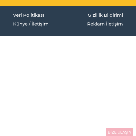
Veri Politikası
Gizlilik Bildirimi
Künye / İletişim
Reklam İletişim
BİZE ULAŞIN