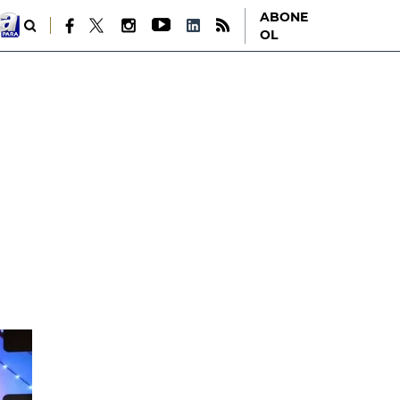
ABONE
OL