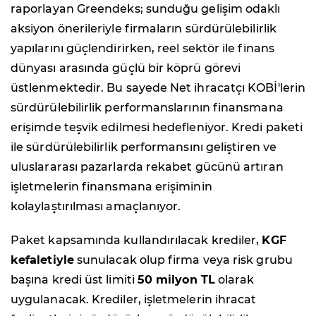
raporlayan Greendeks; sunduğu gelişim odaklı
aksiyon önerileriyle firmaların sürdürülebilirlik
yapılarını güçlendirirken, reel sektör ile finans
dünyası arasında güçlü bir köprü görevi
üstlenmektedir. Bu sayede Net ihracatçı KOBİ'lerin
sürdürülebilirlik performanslarının finansmana
erişimde teşvik edilmesi hedefleniyor. Kredi paketi
ile sürdürülebilirlik performansını geliştiren ve
uluslararası pazarlarda rekabet gücünü artıran
işletmelerin finansmana erişiminin
kolaylaştırılması amaçlanıyor.
Paket kapsamında kullandırılacak krediler,
KGF
kefaletiyle
sunulacak olup firma veya risk grubu
başına kredi üst limiti
50 milyon TL
olarak
uygulanacak. Krediler, işletmelerin ihracat