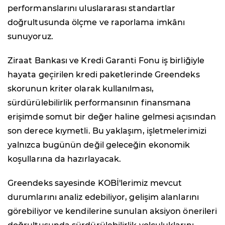
performanslarını uluslararası standartlar
doğrultusunda ölçme ve raporlama imkânı
sunuyoruz.
Ziraat Bankası ve Kredi Garanti Fonu iş birliğiyle
hayata geçirilen kredi paketlerinde Greendeks
skorunun kriter olarak kullanılması,
sürdürülebilirlik performansının finansmana
erişimde somut bir değer haline gelmesi açısından
son derece kıymetli. Bu yaklaşım, işletmelerimizi
yalnızca bugünün değil geleceğin ekonomik
koşullarına da hazırlayacak.
Greendeks sayesinde KOBİ'lerimiz mevcut
durumlarını analiz edebiliyor, gelişim alanlarını
görebiliyor ve kendilerine sunulan aksiyon önerileri