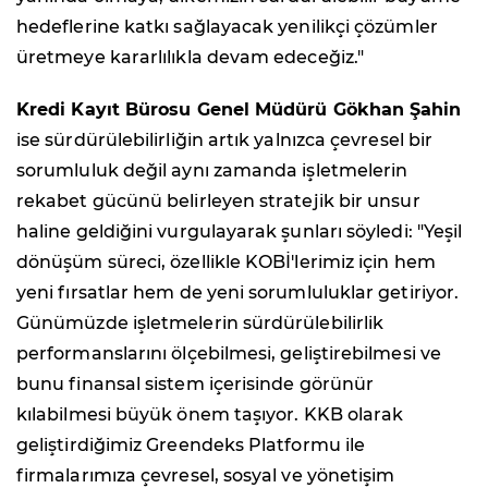
hedeflerine katkı sağlayacak yenilikçi çözümler
üretmeye kararlılıkla devam edeceğiz."
Kredi Kayıt Bürosu Genel Müdürü Gökhan Şahin
ise sürdürülebilirliğin artık yalnızca çevresel bir
sorumluluk değil aynı zamanda işletmelerin
rekabet gücünü belirleyen stratejik bir unsur
haline geldiğini vurgulayarak şunları söyledi: "Yeşil
dönüşüm süreci, özellikle KOBİ'lerimiz için hem
yeni fırsatlar hem de yeni sorumluluklar getiriyor.
Günümüzde işletmelerin sürdürülebilirlik
performanslarını ölçebilmesi, geliştirebilmesi ve
bunu finansal sistem içerisinde görünür
kılabilmesi büyük önem taşıyor. KKB olarak
geliştirdiğimiz Greendeks Platformu ile
firmalarımıza çevresel, sosyal ve yönetişim