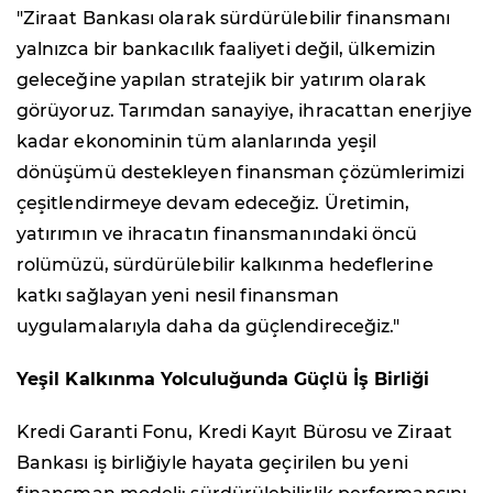
"Ziraat Bankası olarak sürdürülebilir finansmanı
yalnızca bir bankacılık faaliyeti değil, ülkemizin
geleceğine yapılan stratejik bir yatırım olarak
görüyoruz. Tarımdan sanayiye, ihracattan enerjiye
kadar ekonominin tüm alanlarında yeşil
dönüşümü destekleyen finansman çözümlerimizi
çeşitlendirmeye devam edeceğiz. Üretimin,
yatırımın ve ihracatın finansmanındaki öncü
rolümüzü, sürdürülebilir kalkınma hedeflerine
katkı sağlayan yeni nesil finansman
uygulamalarıyla daha da güçlendireceğiz."
Yeşil Kalkınma Yolculuğunda Güçlü İş Birliği
Kredi Garanti Fonu, Kredi Kayıt Bürosu ve Ziraat
Bankası iş birliğiyle hayata geçirilen bu yeni