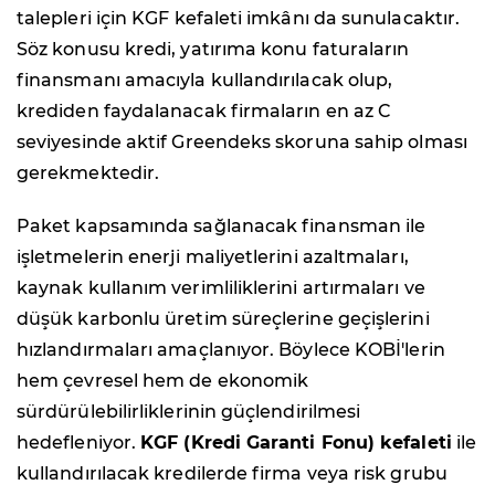
talepleri için KGF kefaleti imkânı da sunulacaktır.
Söz konusu kredi, yatırıma konu faturaların
finansmanı amacıyla kullandırılacak olup,
krediden faydalanacak firmaların en az C
seviyesinde aktif Greendeks skoruna sahip olması
gerekmektedir.
Paket kapsamında sağlanacak finansman ile
işletmelerin enerji maliyetlerini azaltmaları,
kaynak kullanım verimliliklerini artırmaları ve
düşük karbonlu üretim süreçlerine geçişlerini
hızlandırmaları amaçlanıyor. Böylece KOBİ'lerin
hem çevresel hem de ekonomik
sürdürülebilirliklerinin güçlendirilmesi
hedefleniyor.
KGF (Kredi Garanti Fonu) kefaleti
ile
kullandırılacak kredilerde firma veya risk grubu