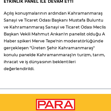
ETKİNLİK PANEL İLE DEVAM ETTİ
Açılış konuşmalarının ardından Kahramanmaraş
Sanayi ve Ticaret Odası Başkanı Mustafa Buluntu
ve Kahramanmaraş Sanayi ve Ticaret Odası Meclis
Başkan Vekili Mahmut Arıkan'ın panelist olduğu A
Haber spikeri Merve Tepe'nin moderatörlüğünde
gerçekleşen "Üreten Şehir Kahramanmaraş"
konulu panelde Kahramanmaraş'ın turizm, tarım,
ihracat ve iş dünyasının beklentileri
değerlendirildi.