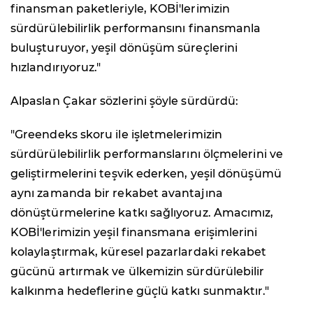
finansman paketleriyle, KOBİ'lerimizin
sürdürülebilirlik performansını finansmanla
buluşturuyor, yeşil dönüşüm süreçlerini
hızlandırıyoruz."
Alpaslan Çakar sözlerini şöyle sürdürdü:
"Greendeks skoru ile işletmelerimizin
sürdürülebilirlik performanslarını ölçmelerini ve
geliştirmelerini teşvik ederken, yeşil dönüşümü
aynı zamanda bir rekabet avantajına
dönüştürmelerine katkı sağlıyoruz. Amacımız,
KOBİ'lerimizin yeşil finansmana erişimlerini
kolaylaştırmak, küresel pazarlardaki rekabet
gücünü artırmak ve ülkemizin sürdürülebilir
kalkınma hedeflerine güçlü katkı sunmaktır."