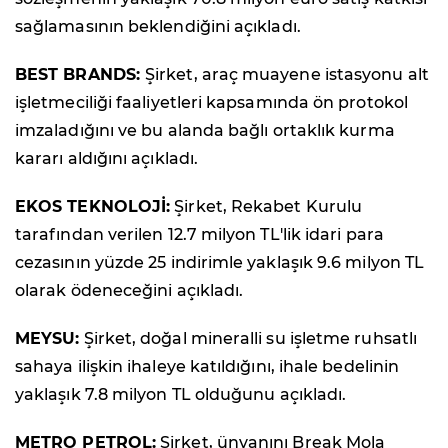
sağlamasının beklendiğini açıkladı.
BEST BRANDS:
Şirket, araç muayene istasyonu alt
işletmeciliği faaliyetleri kapsamında ön protokol
imzaladığını ve bu alanda bağlı ortaklık kurma
kararı aldığını açıkladı.
EKOS TEKNOLOJİ:
Şirket, Rekabet Kurulu
tarafından verilen 12.7 milyon TL'lik idari para
cezasının yüzde 25 indirimle yaklaşık 9.6 milyon TL
olarak ödeneceğini açıkladı.
MEYSU:
Şirket, doğal mineralli su işletme ruhsatlı
sahaya ilişkin ihaleye katıldığını, ihale bedelinin
yaklaşık 7.8 milyon TL olduğunu açıkladı.
METRO PETROL:
Şirket, ünvanını Break Mola