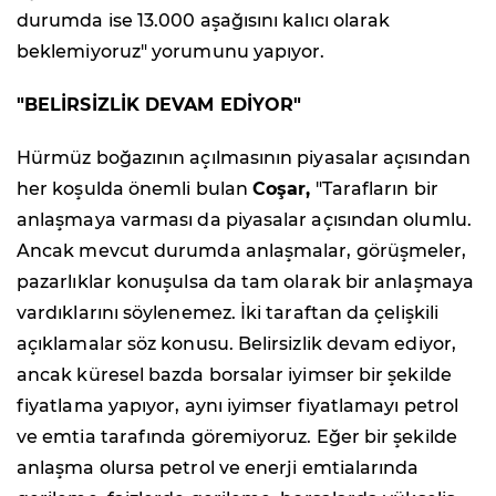
durumda ise 13.000 aşağısını kalıcı olarak
beklemiyoruz" yorumunu yapıyor.
"BELİRSİZLİK DEVAM EDİYOR"
Hürmüz boğazının açılmasının piyasalar açısından
her koşulda önemli bulan
Coşar,
"Tarafların bir
anlaşmaya varması da piyasalar açısından olumlu.
Ancak mevcut durumda anlaşmalar, görüşmeler,
pazarlıklar konuşulsa da tam olarak bir anlaşmaya
vardıklarını söylenemez. İki taraftan da çelişkili
açıklamalar söz konusu. Belirsizlik devam ediyor,
ancak küresel bazda borsalar iyimser bir şekilde
fiyatlama yapıyor, aynı iyimser fiyatlamayı petrol
ve emtia tarafında göremiyoruz. Eğer bir şekilde
anlaşma olursa petrol ve enerji emtialarında