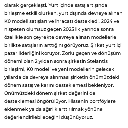
olarak gerçekleşti. Yurt içinde satış artışında
birleşme etkili olurken, yurt dışında devreye alınan
K0 modeli satışları ve ihracatı destekledi. 2024 ve
nispeten olumsuz geçen 2025 ilk yarında sonra
özellikle son çeyrekte devreye alınan modellerle
birlikte satışların arttığını görüyoruz. Şirket yurt içi
pazar liderliğini koruyor. Zorlu geçen ve dönüşüm
dönemi olan 2 yıldan sonra şirketin Stelantis
birleşimi, K0 modeli ve yeni modellerin gelecek
yıllarda da devreye alınması şirketin önümüzdeki
dönem satış ve karını desteklemesi bekleniyor.
Önümüzdeki dönem şirket değerini de
desteklemesi öngörülüyor. Hissenin portföylere
eklenmek ya da ağırlık arttırılmak yönüne
değerlendirilebileceğini düşünüyoruz.