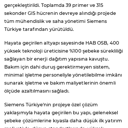
gerçekleştirildi. Toplamda 39 primer ve 315
sekonder GIS hücrenin devreye alındığı projede
tüm mühendislik ve saha yönetimi Siemens
Türkiye tarafından yürütüldü.
Hayata geçirilen altyapı sayesinde HAB OSB, 400
yüksek teknoloji üreticisine %100 şebeke sürekliliği
sağlayan bir enerji dağıtım yapısına kavuştu.
Bakım için dahi duruş gerektirmeyen sistem,
minimal işletme personeliyle yönetilebilme imkânı
sunarak işletme ve bakım maliyetlerinin önemli
ölçüde azaltılmasını sağladı.
Siemens Türkiye'nin projeye özel çözüm
yaklaşımıyla hayata geçirilen bu yapı, geleneksel
şebeke çözümlerine kıyasla daha düşük ilk yatırım