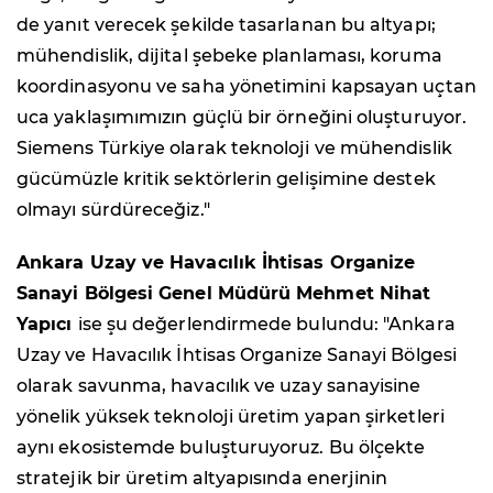
de yanıt verecek şekilde tasarlanan bu altyapı;
mühendislik, dijital şebeke planlaması, koruma
koordinasyonu ve saha yönetimini kapsayan uçtan
uca yaklaşımımızın güçlü bir örneğini oluşturuyor.
Siemens Türkiye olarak teknoloji ve mühendislik
gücümüzle kritik sektörlerin gelişimine destek
olmayı sürdüreceğiz."
Ankara Uzay ve Havacılık İhtisas Organize
Sanayi Bölgesi Genel Müdürü Mehmet Nihat
Yapıcı
ise şu değerlendirmede bulundu: "Ankara
Uzay ve Havacılık İhtisas Organize Sanayi Bölgesi
olarak savunma, havacılık ve uzay sanayisine
yönelik yüksek teknoloji üretim yapan şirketleri
aynı ekosistemde buluşturuyoruz. Bu ölçekte
stratejik bir üretim altyapısında enerjinin