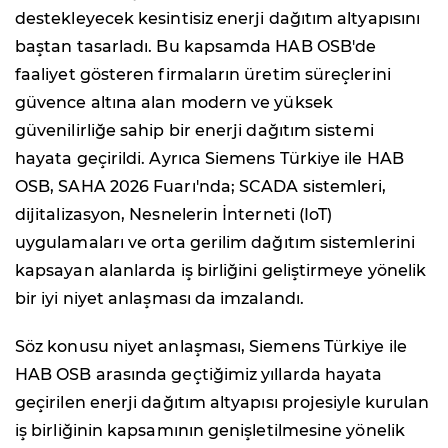
destekleyecek kesintisiz enerji dağıtım altyapısını
baştan tasarladı. Bu kapsamda HAB OSB'de
faaliyet gösteren firmaların üretim süreçlerini
güvence altına alan modern ve yüksek
güvenilirliğe sahip bir enerji dağıtım sistemi
hayata geçirildi. Ayrıca Siemens Türkiye ile HAB
OSB, SAHA 2026 Fuarı'nda; SCADA sistemleri,
dijitalizasyon, Nesnelerin İnterneti (IoT)
uygulamaları ve orta gerilim dağıtım sistemlerini
kapsayan alanlarda iş birliğini geliştirmeye yönelik
bir iyi niyet anlaşması da imzalandı.
Söz konusu niyet anlaşması, Siemens Türkiye ile
HAB OSB arasında geçtiğimiz yıllarda hayata
geçirilen enerji dağıtım altyapısı projesiyle kurulan
iş birliğinin kapsamının genişletilmesine yönelik