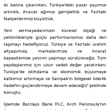
iki katına çıkarırken, Türkiye'deki pazar payımızı
artırdık, ihracat ağımızı genişlettik ve Fas'taki
faaliyetlerimizi büyüttük.
Yeni sermayedarımızın küresel ölçeği ve
yetkinlikleriyle güçlü performansımızı daha ileri
taşımayı hedefliyoruz. Türkiye ve Fas'taki üretim
altyapımıza, markalarımıza ve ihracat
kapasitemize yatırım yapmayı sürdüreceğiz. Tüm
paydaşlarımız için uzun vadeli değer yaratırken,
Türkiye'de istihdama ve ekonomik büyümeye
katkımızı artırmaya ve Sanipak'ın bölgesel liderlik
hedefini güçlendirmeye devam edeceğiz" şeklinde
konuştu.
İşlemde Barclays Bank PLC, Arch Peninsula'nın