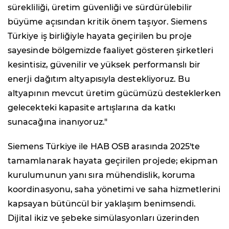
sürekliliği, üretim güvenliği ve sürdürülebilir
büyüme açısından kritik önem taşıyor. Siemens
Türkiye iş birliğiyle hayata geçirilen bu proje
sayesinde bölgemizde faaliyet gösteren şirketleri
kesintisiz, güvenilir ve yüksek performanslı bir
enerji dağıtım altyapısıyla destekliyoruz. Bu
altyapının mevcut üretim gücümüzü desteklerken
gelecekteki kapasite artışlarına da katkı
sunacağına inanıyoruz."
Siemens Türkiye ile HAB OSB arasında 2025'te
tamamlanarak hayata geçirilen projede; ekipman
kurulumunun yanı sıra mühendislik, koruma
koordinasyonu, saha yönetimi ve saha hizmetlerini
kapsayan bütüncül bir yaklaşım benimsendi.
Dijital ikiz ve şebeke simülasyonları üzerinden