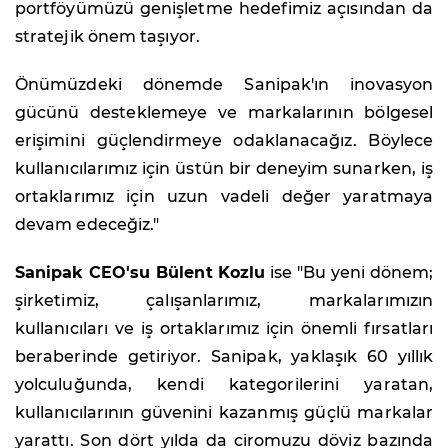
portföyümüzü genişletme hedefimiz açısından da
stratejik önem taşıyor.
Önümüzdeki dönemde Sanipak'ın inovasyon
gücünü desteklemeye ve markalarının bölgesel
erişimini güçlendirmeye odaklanacağız. Böylece
kullanıcılarımız için üstün bir deneyim sunarken, iş
ortaklarımız için uzun vadeli değer yaratmaya
devam edeceğiz."
Sanipak CEO'su Bülent Kozlu
ise "Bu yeni dönem;
şirketimiz, çalışanlarımız, markalarımızın
kullanıcıları ve iş ortaklarımız için önemli fırsatları
beraberinde getiriyor. Sanipak, yaklaşık 60 yıllık
yolculuğunda, kendi kategorilerini yaratan,
kullanıcılarının güvenini kazanmış güçlü markalar
yarattı. Son dört yılda da ciromuzu döviz bazında