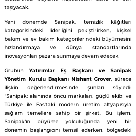
taşıyacak.
Yeni dönemde Sanipak, temizlik kâğıtları
kategorisindeki liderliğini pekiştirirken, kişisel
bakım ve ev bakım kategorilerindeki büyümesini
hızlandırmaya ve dünya standartlarında
inovasyonları pazara sunmaya devam edecek.
Grubun
Yatırımlar Eş Başkanı ve Sanipak
Yönetim Kurulu Başkanı Nishant Grover
, sürece
ilişkin değerlendirmesinde şunları söyledi:
"Sanipak; alanında öncü markaları, güçlü ekibi ve
Türkiye ile Fas'taki modern üretim altyapısıyla
sağlam temellere sahip bir şirket. Bu işlem,
Sanipak'ın büyüme yolculuğunda yeni bir
dönemin başlangıcını temsil ederken, bölgedeki