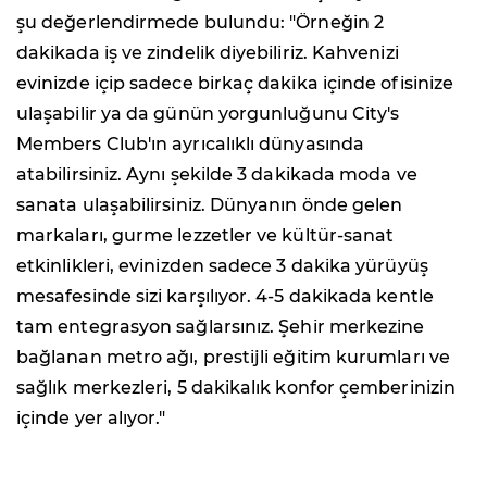
şu değerlendirmede bulundu: "Örneğin 2
dakikada iş ve zindelik diyebiliriz. Kahvenizi
evinizde içip sadece birkaç dakika içinde ofisinize
ulaşabilir ya da günün yorgunluğunu City's
Members Club'ın ayrıcalıklı dünyasında
atabilirsiniz. Aynı şekilde 3 dakikada moda ve
sanata ulaşabilirsiniz. Dünyanın önde gelen
markaları, gurme lezzetler ve kültür-sanat
etkinlikleri, evinizden sadece 3 dakika yürüyüş
mesafesinde sizi karşılıyor. 4-5 dakikada kentle
tam entegrasyon sağlarsınız. Şehir merkezine
bağlanan metro ağı, prestijli eğitim kurumları ve
sağlık merkezleri, 5 dakikalık konfor çemberinizin
içinde yer alıyor."