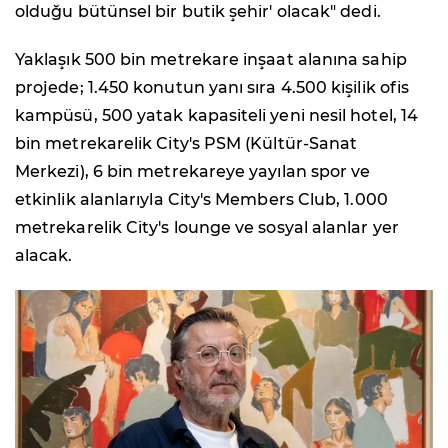
olduğu bütünsel bir butik şehir' olacak" dedi.
Yaklaşık 500 bin metrekare inşaat alanına sahip
projede; 1.450 konutun yanı sıra 4.500 kişilik ofis
kampüsü, 500 yatak kapasiteli yeni nesil hotel, 14
bin metrekarelik City's PSM (Kültür-Sanat
Merkezi), 6 bin metrekareye yayılan spor ve
etkinlik alanlarıyla City's Members Club, 1.000
metrekarelik City's lounge ve sosyal alanlar yer
alacak.