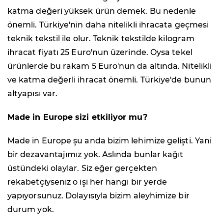
katma değeri yüksek ürün demek. Bu nedenle
önemli. Türkiye'nin daha nitelikli ihracata geçmesi
teknik tekstil ile olur. Teknik tekstilde kilogram
ihracat fiyatı 25 Euro'nun üzerinde. Oysa tekel
ürünlerde bu rakam 5 Euro'nun da altında. Nitelikli
ve katma değerli ihracat önemli. Türkiye'de bunun
altyapısı var.
Made in Europe sizi etkiliyor mu?
Made in Europe şu anda bizim lehimize gelişti. Yani
bir dezavantajımız yok. Aslında bunlar kağıt
üstündeki olaylar. Siz eğer gerçekten
rekabetçiyseniz o işi her hangi bir yerde
yapıyorsunuz. Dolayısıyla bizim aleyhimize bir
durum yok.