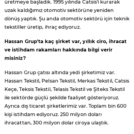
üretmeye başladık. 1995 yılında Catsis'i kurarak
uzak kaldığımız otomotiv sektörüne yeniden
dönüş yaptık. Şu anda otomotiv sektörü için teknik
tekstiller üretip, ihraç ediyoruz.
Hassan Grup'ta kaç şirket var, yıllık ciro, ihracat
ve istihdam rakamları hakkında bilgi verir
misiniz?
Hassan Grup çatısı altında yedi şirketimiz var.
Hassan Tekstil, Pelsan Tekstil, Merkas Tekstil, Catsis
Keçe, Teksis Tekstil, Telasis Tekstil ve Şiteks Tekstil
ile sektörde güçlü şekilde faaliyet gösteriyoruz.
Ayrıca dış ticaret şirketlerimiz var. Toplam bin 600
kişi istihdam ediyoruz. 250 milyon doları
ihracattan, 300 milyon dolar ciroya ulaştık.