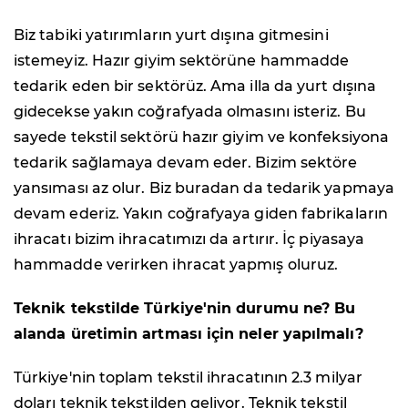
Biz tabiki yatırımların yurt dışına gitmesini
istemeyiz. Hazır giyim sektörüne hammadde
tedarik eden bir sektörüz. Ama illa da yurt dışına
gidecekse yakın coğrafyada olmasını isteriz. Bu
sayede tekstil sektörü hazır giyim ve konfeksiyona
tedarik sağlamaya devam eder. Bizim sektöre
yansıması az olur. Biz buradan da tedarik yapmaya
devam ederiz. Yakın coğrafyaya giden fabrikaların
ihracatı bizim ihracatımızı da artırır. İç piyasaya
hammadde verirken ihracat yapmış oluruz.
Teknik tekstilde Türkiye'nin durumu ne? Bu
alanda üretimin artması için neler yapılmalı?
Türkiye'nin toplam tekstil ihracatının 2.3 milyar
doları teknik tekstilden geliyor. Teknik tekstil