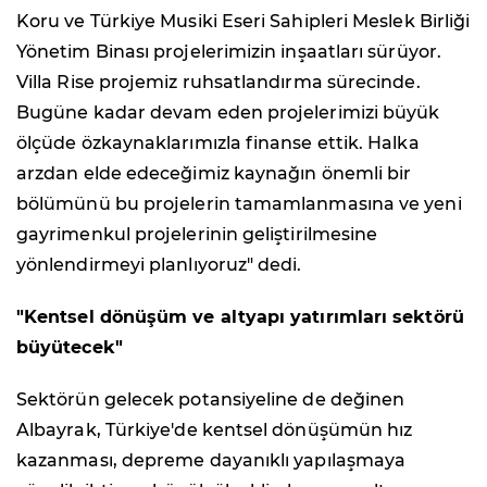
Koru ve Türkiye Musiki Eseri Sahipleri Meslek Birliği
Yönetim Binası projelerimizin inşaatları sürüyor.
Villa Rise projemiz ruhsatlandırma sürecinde.
Bugüne kadar devam eden projelerimizi büyük
ölçüde özkaynaklarımızla finanse ettik. Halka
arzdan elde edeceğimiz kaynağın önemli bir
bölümünü bu projelerin tamamlanmasına ve yeni
gayrimenkul projelerinin geliştirilmesine
yönlendirmeyi planlıyoruz" dedi.
"Kentsel dönüşüm ve altyapı yatırımları sektörü
büyütecek"
Sektörün gelecek potansiyeline de değinen
Albayrak, Türkiye'de kentsel dönüşümün hız
kazanması, depreme dayanıklı yapılaşmaya