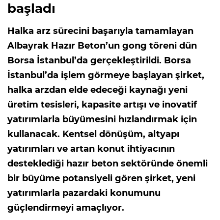
başladı
Halka arz sürecini başarıyla tamamlayan
Albayrak Hazır Beton’un gong töreni dün
Borsa İstanbul’da gerçekleştirildi. Borsa
İstanbul’da işlem görmeye başlayan şirket,
halka arzdan elde edeceği kaynağı yeni
üretim tesisleri, kapasite artışı ve inovatif
yatırımlarla büyümesini hızlandırmak için
kullanacak. Kentsel dönüşüm, altyapı
yatırımları ve artan konut ihtiyacının
desteklediği hazır beton sektöründe önemli
bir büyüme potansiyeli gören şirket, yeni
yatırımlarla pazardaki konumunu
güçlendirmeyi amaçlıyor.