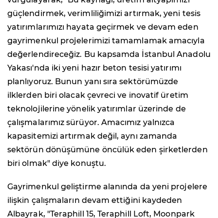
güçlendirmek, verimliliğimizi artırmak, yeni tesis
yatırımlarımızı hayata geçirmek ve devam eden
gayrimenkul projelerimizi tamamlamak amacıyla
değerlendireceğiz. Bu kapsamda İstanbul Anadolu
Yakası'nda iki yeni hazır beton tesisi yatırımı
planlıyoruz. Bunun yanı sıra sektörümüzde
ilklerden biri olacak çevreci ve inovatif üretim
teknolojilerine yönelik yatırımlar üzerinde de
çalışmalarımız sürüyor. Amacımız yalnızca
kapasitemizi artırmak değil, aynı zamanda
sektörün dönüşümüne öncülük eden şirketlerden
biri olmak" diye konuştu.
Gayrimenkul geliştirme alanında da yeni projelere
ilişkin çalışmaların devam ettiğini kaydeden
Albayrak, "Teraphill 15, Teraphill Loft, Moonpark