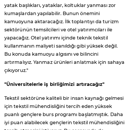
yatak başlıkları, yataklar, koltuklar yanması zor
kumaşlardan yapılabilir. Bunun önemini
kamuoyuna aktaracağız. İlk toplantıyı da turizm
sektörünün temsilcileri ve otel yatırımcıları ile
yapacağız. Otel yatırımı içinde teknik tekstil
kullanmanın maliyeti sanıldığı gibi yüksek değil.
Bu konuda kamuoyu algısını ve bilincini
artırmalıyız. Yanmaz ürünleri anlatmak için sahaya
çıkıyoruz."
"Üniversitelerle iş birliğimizi artıracağız"
Tekstil sektörüne kaliteli bir insan kaynağı gelmesi
için tekstil mühendisliğini tercih eden yüksek
puanlı gençlere burs programı başlatmıştık. Daha
iyi puan alabilecek gençlerin tekstil mühendisliğini