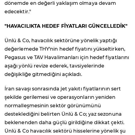
dönemde en değerli yaklaşım olmaya devam
edecektir."
"HAVACILIKTA HEDEF FİYATLARI GÜNCELLEDİK"
Ünlü & Co, havacılık sektörüne yönelik yaptığı
değerlemede THY'nin hedef fiyatını yükseltirken,
Pegasus ve TAV Havalimanları için hedef fiyatlarını
aşağı yönlü revize ederek, tavsiyelerinde
değişikliğe gitmediğini açıkladı.
İran savaşı sonrasında jet yakıtı fiyatlarının sert
şekilde gerilemesi ve operasyonların yeniden
normalleşmesinin sektör görünümünü
desteklediğini belirten Ünlü & Co; yaz sezonuna
beklenenden daha güçlü girildiğine dikkat çekti.
Ünlü & Co havacılık sektörü hisselerine yönelik şu