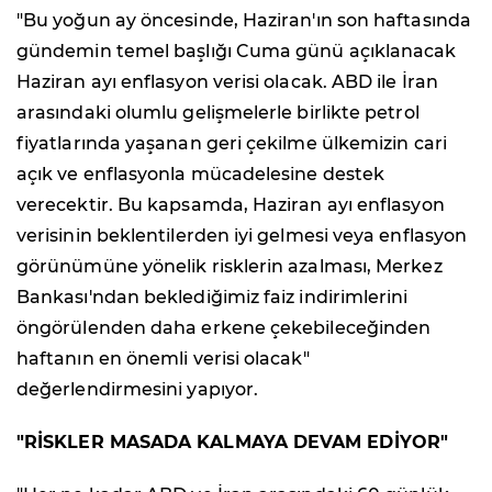
"Bu yoğun ay öncesinde, Haziran'ın son haftasında
gündemin temel başlığı Cuma günü açıklanacak
Haziran ayı enflasyon verisi olacak. ABD ile İran
arasındaki olumlu gelişmelerle birlikte petrol
fiyatlarında yaşanan geri çekilme ülkemizin cari
açık ve enflasyonla mücadelesine destek
verecektir. Bu kapsamda, Haziran ayı enflasyon
verisinin beklentilerden iyi gelmesi veya enflasyon
görünümüne yönelik risklerin azalması, Merkez
Bankası'ndan beklediğimiz faiz indirimlerini
öngörülenden daha erkene çekebileceğinden
haftanın en önemli verisi olacak"
değerlendirmesini yapıyor.
"RİSKLER MASADA KALMAYA DEVAM EDİYOR"