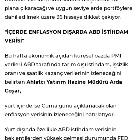
plana çıkaracağı ve uygun seviyelerde portföylere
dahil edilmek üzere 36 hisseye dikkat çekiyor.
"İÇERDE ENFLASYON DIŞARDA ABD İSTİHDAM
VERİSİ"
Bu hafta ekonomik açıdan küresel bazda PMI
verileri ABD tarafında tarım dışı istihdam, işsizlik
oranı ve saatlik kazanç verilerinin izleneceğini
belirten
Ahlatcı Yatırım Hazine Müdürü Arda
Coşar,
yurt içinde ise Cuma günü açıklanacak olan
enflasyon verisinin izleneceğini hatırlatıyor.
Yurt dışında özellikle ABD istihdam verisinin
beklentilerden yüksek gelmesi durumunda FED