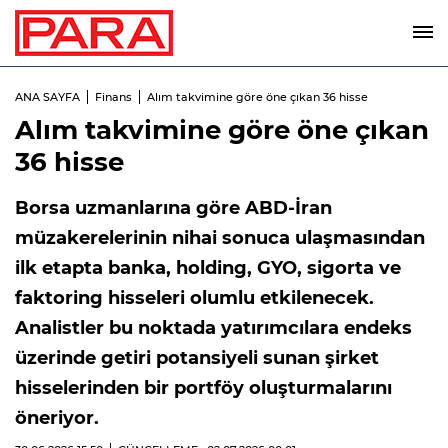
ANA SAYFA
Finans
Alım takvimine göre öne çıkan 36 hisse
Alım takvimine göre öne çıkan
36 hisse
Borsa uzmanlarına göre ABD-İran
müzakerelerinin nihai sonuca ulaşmasından
ilk etapta banka, holding, GYO, sigorta ve
faktoring hisseleri olumlu etkilenecek.
Analistler bu noktada yatırımcılara endeks
üzerinde getiri potansiyeli sunan şirket
hisselerinden bir portföy oluşturmalarını
öneriyor.