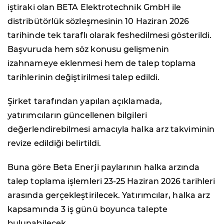
iştiraki olan BETA Elektrotechnik GmbH ile
distribütörlük sözleşmesinin 10 Haziran 2026
tarihinde tek taraflı olarak feshedilmesi gösterildi.
Başvuruda hem söz konusu gelişmenin
izahnameye eklenmesi hem de talep toplama
tarihlerinin değiştirilmesi talep edildi.
Şirket tarafından yapılan açıklamada,
yatırımcıların güncellenen bilgileri
değerlendirebilmesi amacıyla halka arz takviminin
revize edildiği belirtildi.
Buna göre Beta Enerji paylarının halka arzında
talep toplama işlemleri 23-25 Haziran 2026 tarihleri
arasında gerçekleştirilecek. Yatırımcılar, halka arz
kapsamında 3 iş günü boyunca talepte
bulunabilecek.