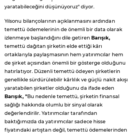
yaratabileceğini düşünüyoruz" diyor.
Yılsonu bilançolarının açıklanmasını ardından
temettü ödemelerinin de önemli bir data olarak
izlenmeye başlandığını dile getiren
Barışık,
temettü dağıtan şirketin elde ettiği kârı
ortaklarıyla paylaşmasının hem yatırımcılar hem
de şirket açısından önemli bir gösterge olduğunu
hatırlatıyor. Düzenli temettü ödeyen şirketlerin
genellikle sürdürülebilir kârlılık ve güçlü nakit akışı
yaratabilen şirketler olduğunu da ifade eden
Barışık, "
Bu nedenle temettü, şirketin finansal
sağlığı hakkında olumlu bir sinyal olarak
değerlendirilir. Yatırımcılar tarafından
baktığımızda da yatırımcılar sadece hisse
fiyatındaki artıştan değil, temettü ödemelerinden