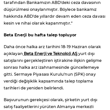
tarafından Bankamızın ABD'deki ceza davasının
düşürülmesi onaylanmıştır. Böylece bankamız
hakkında ABD'de yıllardır devam eden ceza davası
kesin ve nihai olarak kapanmıştır."
Beta Enerji bu hafta talep topluyor
Daha önce halka arz tarihini 18-19 Haziran olarak
açıklayan
Beta Enerji ve Teknoloji AŞ
yurt dışı
satışlarını gerçekleştiren iştirakine ilişkin gelişme
sonrası halka arz izahnamesinde güncellemeye
gitti. Sermaye Piyasası Kurulu'nun (SPK) onay
verdiği değişiklik kapsamında talep toplama
tarihleri de yeniden belirlendi.
Başvurunun gerekçesi olarak, şirketin yurt dışı
satış faaliyetlerini yürüten Almanya merkezli