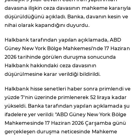
davasına ilişkin ceza davasının mahkeme kararıyla
düşürüldüğünü açıkladı. Banka, davanın kesin ve
nihai olarak kapandığını duyurdu.
Halkbank tarafından yapılan açıklamada, ABD
Güney New York Bölge Mahkemesi'nde 17 Haziran
2026 tarihinde görülen duruşma sonucunda
Halkbank hakkındaki ceza davasının
düşürülmesine karar verildiği bildirildi.
Halkbank hisse senetleri haber sonra primlendi ve
yüzde 7'nin üzerinde primlenerek 52 liraya kadar
yükseldi. Banka tarafından yapılan açıklamada şu
ifadelere yer verildi: "ABD Güney New York Bölge
Mahkemesinde 17 Haziran 2026 Çarşamba günü
gerçekleşen duruşma neticesinde Mahkeme