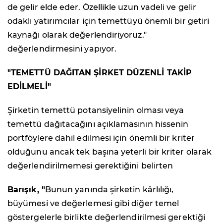
de gelir elde eder. Özellikle uzun vadeli ve gelir
odaklı yatırımcılar için temettüyü önemli bir getiri
kaynağı olarak değerlendiriyoruz."
değerlendirmesini yapıyor.
"TEMETTÜ DAĞITAN ŞİRKET DÜZENLİ TAKİP
EDİLMELİ"
Şirketin temettü potansiyelinin olması veya
temettü dağıtacağını açıklamasının hissenin
portföylere dahil edilmesi için önemli bir kriter
olduğunu ancak tek başına yeterli bir kriter olarak
değerlendirilmemesi gerektiğini belirten
Barışık, "
Bunun yanında şirketin kârlılığı,
büyümesi ve değerlemesi gibi diğer temel
göstergelerle birlikte değerlendirilmesi gerektiği