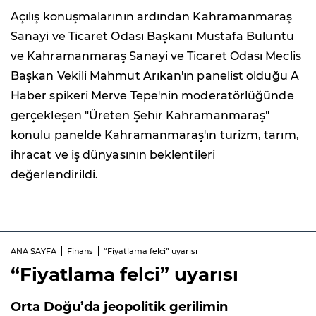
Açılış konuşmalarının ardından Kahramanmaraş
Sanayi ve Ticaret Odası Başkanı Mustafa Buluntu
ve Kahramanmaraş Sanayi ve Ticaret Odası Meclis
Başkan Vekili Mahmut Arıkan'ın panelist olduğu A
Haber spikeri Merve Tepe'nin moderatörlüğünde
gerçekleşen "Üreten Şehir Kahramanmaraş"
konulu panelde Kahramanmaraş'ın turizm, tarım,
ihracat ve iş dünyasının beklentileri
değerlendirildi.
ANA SAYFA
Finans
“Fiyatlama felci” uyarısı
“Fiyatlama felci” uyarısı
Orta Doğu’da jeopolitik gerilimin