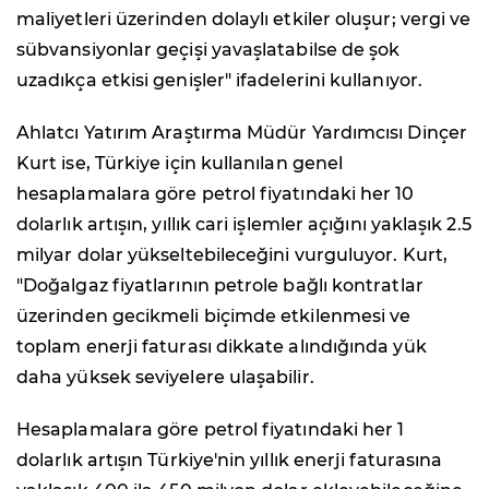
maliyetleri üzerinden dolaylı etkiler oluşur; vergi ve
sübvansiyonlar geçişi yavaşlatabilse de şok
uzadıkça etkisi genişler" ifadelerini kullanıyor.
Ahlatcı Yatırım Araştırma Müdür Yardımcısı Dinçer
Kurt ise, Türkiye için kullanılan genel
hesaplamalara göre petrol fiyatındaki her 10
dolarlık artışın, yıllık cari işlemler açığını yaklaşık 2.5
milyar dolar yükseltebileceğini vurguluyor. Kurt,
"Doğalgaz fiyatlarının petrole bağlı kontratlar
üzerinden gecikmeli biçimde etkilenmesi ve
toplam enerji faturası dikkate alındığında yük
daha yüksek seviyelere ulaşabilir.
Hesaplamalara göre petrol fiyatındaki her 1
dolarlık artışın Türkiye'nin yıllık enerji faturasına