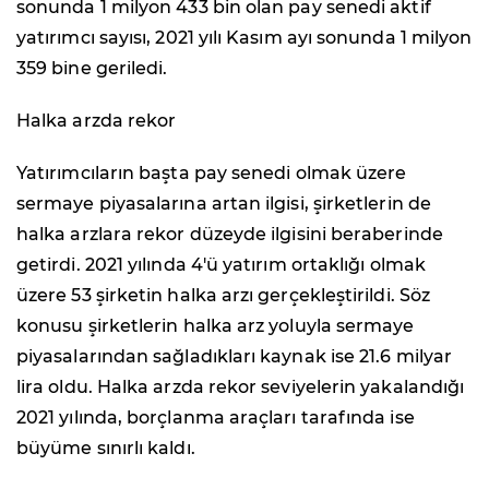
sonunda 1 milyon 433 bin olan pay senedi aktif
yatırımcı sayısı, 2021 yılı Kasım ayı sonunda 1 milyon
359 bine geriledi.
Halka arzda rekor
Yatırımcıların başta pay senedi olmak üzere
sermaye piyasalarına artan ilgisi, şirketlerin de
halka arzlara rekor düzeyde ilgisini beraberinde
getirdi. 2021 yılında 4'ü yatırım ortaklığı olmak
üzere 53 şirketin halka arzı gerçekleştirildi. Söz
konusu şirketlerin halka arz yoluyla sermaye
piyasalarından sağladıkları kaynak ise 21.6 milyar
lira oldu. Halka arzda rekor seviyelerin yakalandığı
2021 yılında, borçlanma araçları tarafında ise
büyüme sınırlı kaldı.