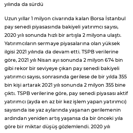
yılında da sürdü
Uzun yıllar 1 milyon civarında kalan Borsa İstanbul
pay senedi piyasasında bakiyeli yatırımcı sayısı,
2020 yılı sonunda hızlı bir artışla 2 milyona ulaştı.
Yatırımcıların sermaye piyasalarına olan yüksek
ilgisi 2021 yılında da devam etti. TSPB verilerine
göre, 2021 yılı Nisan ayı sonunda 2 milyon 674 bin
gibi rekor bir seviyeye çıkan pay senedi bakiyeli
yatırımcı sayısı, sonrasında gerilese de bir yılda 355
bin kişi artarak 2021 yılı sonunda 2 milyon 355 bine
çıktı. TSPB verilerine göre, pay senedi piyasası aktif
yatırımcı (ayda en az bir kez işlem yapan yatırımcı)
sayısında ise yaz aylarında yaşanan gerilemenin
ardından yeniden artış yaşansa da bir önceki yıla
göre bir miktar düşüş gözlemlendi. 2020 yılı