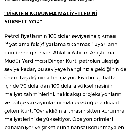
"RİSKTEN KORUNMA MALİYETLERİNİ
YÜKSELTİYOR"
Petrol fiyatlarının 100 dolar seviyesine çıkması
"fiyatlama felci/fiyatlama tıkanması" uyarılarını
gündeme getiriyor. Ahlatcı Yatırım Araştırma
Müdür Yardımcısı Dinçer Kurt, petrolün ulaştığı
seviye kadar, bu seviyeye hangi hızla geldiğinin de
önem taşıdığının altını çiziyor. Fiyatın üç hafta
içinde 70 dolardan 100 dolara yükselmesinin,
maliyet tahminlerini, nakit akışı projeksiyonlarını
ve bütçe varsayımlarını hızla bozduğuna dikkat
çeken Kurt, "Oynaklığın artması riskten korunma
maliyetlerini de yükseltiyor. Opsiyon primleri
pahalanıyor ve şirketlerin finansal korunmaya en