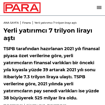
ANA SAYFA
Finans
Yerli yatırımcı 7 trilyon lirayı aştı
Yerli yatırımcı 7 trilyon lirayı
aştı
TSPB tarafından hazırlanan 2021 yılı finansal
piyasa özet verilerine göre, yerli
yatırımcıların finansal varlıkları bir önceki
yıla kıyasla yüzde 39 artarak 2021 yılı sonu
itibariyle 7.3 trilyon liraya ulaştı. TSPB
verilerine göre, 2021 yılında yerli
yatırımcıların pay senedi varlıkları ise yüzde
38 büyüyerek 525 milyar lira oldu.