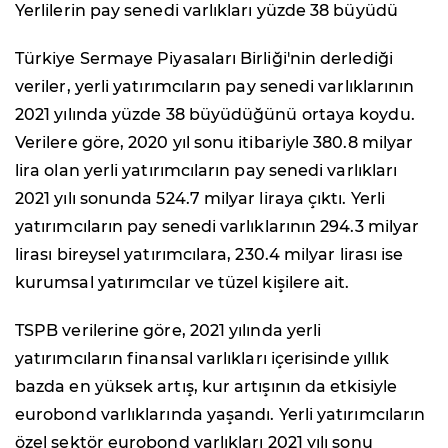
Yerlilerin pay senedi varlıkları yüzde 38 büyüdü
Türkiye Sermaye Piyasaları Birliği'nin derlediği
veriler, yerli yatırımcıların pay senedi varlıklarının
2021 yılında yüzde 38 büyüdüğünü ortaya koydu.
Verilere göre, 2020 yıl sonu itibariyle 380.8 milyar
lira olan yerli yatırımcıların pay senedi varlıkları
2021 yılı sonunda 524.7 milyar liraya çıktı. Yerli
yatırımcıların pay senedi varlıklarının 294.3 milyar
lirası bireysel yatırımcılara, 230.4 milyar lirası ise
kurumsal yatırımcılar ve tüzel kişilere ait.
TSPB verilerine göre, 2021 yılında yerli
yatırımcıların finansal varlıkları içerisinde yıllık
bazda en yüksek artış, kur artışının da etkisiyle
eurobond varlıklarında yaşandı. Yerli yatırımcıların
özel sektör eurobond varlıkları 2021 yılı sonu