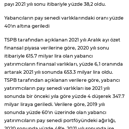
payı 2021 yılı sonu itibariyle yüzde 38,2 oldu.
Yabancıların pay senedi varlıklarındaki oranı yüzde
40'ın altına geriledi
TSPB tarafından açıklanan 2021 yılı Aralık ayı özet
finansal piyasa verilerine göre, 2020 yılı sonu
itibariyle 615.7 milyar lira olan yabancı
yatırımcıların finansal varlıkları, yüzde 6,1 oranında
artarak 2021 yılı sonunda 653.3 milyar lira oldu.
TSPB tarafından açıklanan verilere göre, yabancı
yatırımcıların pay senedi varlıkları ise 2021 yılı
sonunda bir önceki yıla göre yüzde 4 düşerek 347.7
milyar liraya geriledi. Verilere göre, 2019 yılı
sonunda yüzde 60'ın üzerinde olan yabancı
yatırımcıların pay senedi portföyündeki ağırlığı,
2020 sonunda yüzde 48'e, 2021 yılı sonunda ise