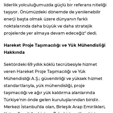
liderlik yolculuğumuzda güçlü bir referans niteliği
taşıyor. Önümüzdeki dönemde de yenilenebilir
enerji başta olmak üzere dünyanın farklı
noktalarında daha büyük ve daha stratejik
projelerde yer almaya devam edeceğiz" dedi.
Hareket Proje Taşımacılığı ve Yük Mühendisliği
Hakkında
Sektördeki 69 yıllık köklü tecrübesiyle hizmet
veren Hareket Proje Taşımacılığı ve Yük
Mühendisliği A.Ş.; güvenilirliği ve yüksek hizmet
standartlarıyla, yük mühendisliği, proje
taşımacılığı ve ağır yük kaldırma alanlarında
Türkiye'nin önde gelen kuruluşlarından biridir.
Merkezi İstanbul'da olan, Birleşik Arap Emirlikleri,