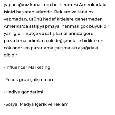
yapacağınız kanalların belirlenmesi Amerikadaki
işinizi başlatan adımdır. Reklam ve tanıtım
yapmadan, ürünü hedef kitlelere denetmeden
Amerika'da satış yapmaya inanmak çok büyük bir
yanılgıdır. Bütçe ve satış kanallarınıza göre
pazarlama adımları çok değişmek ile birlikte en
çok önerilen pazarlama çalışmaları aşağıdaki
gibidir.
-Influencer Marketing
-Focus grup çalışmaları
-Hediye gönderimi
-Sosyal Medya İçerik ve reklam