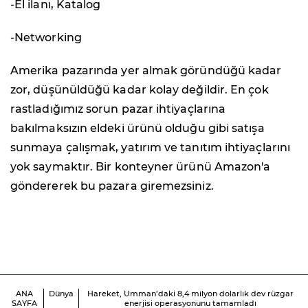
-El ilanı, Katalog
-Networking
Amerika pazarında yer almak göründüğü kadar
zor, düşünüldüğü kadar kolay değildir. En çok
rastladığımız sorun pazar ihtiyaçlarına
bakılmaksızın eldeki ürünü olduğu gibi satışa
sunmaya çalışmak, yatırım ve tanıtım ihtiyaçlarını
yok saymaktır. Bir konteyner ürünü Amazon'a
göndererek bu pazara giremezsiniz.
ANA
Dünya
Hareket, Umman’daki 8,4 milyon dolarlık dev rüzgar
SAYFA
enerjisi operasyonunu tamamladı