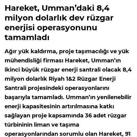
Hareket, Umman’daki 8,4
milyon dolarlık dev rüzgar
enerjisi operasyonunu
tamamladı
Ağır yük kaldırma, proje taşımacılığı ve yük
mühendisliği firması Hareket, Umman’ın
ikinci büyük rüzgar enerji santrali olacak 8,4
milyon dolarlık Riyah 1&2 Rüzgar Enerji
Santrali projesindeki operasyonlarını
başarıyla tamamladı. Umman’ın yenilenebilir
enerji kapasitesinin artırılmasına katkı
sağlayan proje kapsamında 36 adet rüzgar
türbininin liman ve taşıma
operasyonlarından sorumlu olan Hareket, 91