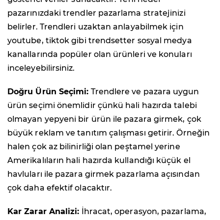
pazarınızdaki trendler pazarlama stratejinizi
belirler. Trendleri uzaktan anlayabilmek için
youtube, tiktok gibi trendsetter sosyal medya
kanallarında popüler olan ürünleri ve konuları
inceleyebilirsiniz.
Doğru Ürün Seçimi:
Trendlere ve pazara uygun
ürün seçimi önemlidir çünkü hali hazırda talebi
olmayan yepyeni bir ürün ile pazara girmek, çok
büyük reklam ve tanıtım çalışması getirir. Örneğin
halen çok az bilinirliği olan peştamel yerine
Amerikalıların hali hazırda kullandığı küçük el
havluları ile pazara girmek pazarlama açısından
çok daha efektif olacaktır.
Kar Zarar Analizi:
İhracat, operasyon, pazarlama,