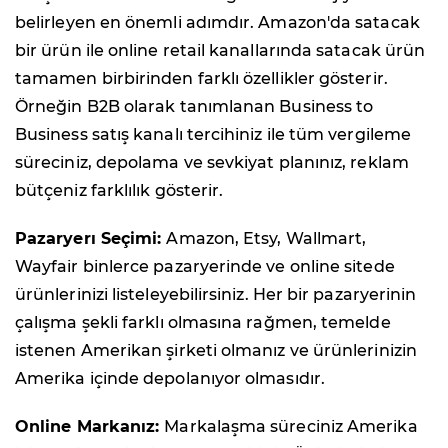
belirleyen en önemli adımdır. Amazon'da satacak
bir ürün ile online retail kanallarında satacak ürün
tamamen birbirinden farklı özellikler gösterir.
Örneğin B2B olarak tanımlanan Business to
Business satış kanalı tercihiniz ile tüm vergileme
süreciniz, depolama ve sevkiyat planınız, reklam
bütçeniz farklılık gösterir.
Pazaryerı Seçimi:
Amazon, Etsy, Wallmart,
Wayfair binlerce pazaryerinde ve online sitede
ürünlerinizi listeleyebilirsiniz. Her bir pazaryerinin
çalışma şekli farklı olmasına rağmen, temelde
istenen Amerikan şirketi olmanız ve ürünlerinizin
Amerika içinde depolanıyor olmasıdır.
Online Markanız:
Markalaşma süreciniz Amerika